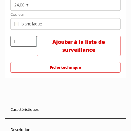
24,00 m
Couleur
blanc laque
Ajouter à la liste de
surveillance
Fiche technique
Caractéristiques
Description