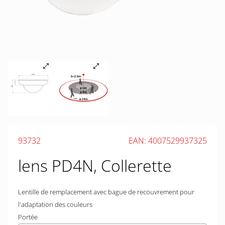
93732
EAN: 4007529937325
lens PD4N, Collerette
Lentille de remplacement avec bague de recouvrement pour
l'adaptation des couleurs
Portée