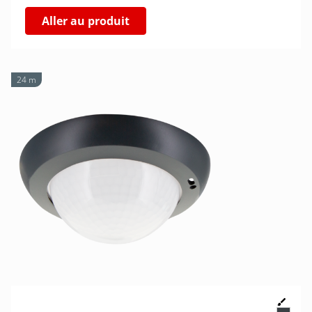
Aller au produit
24 m