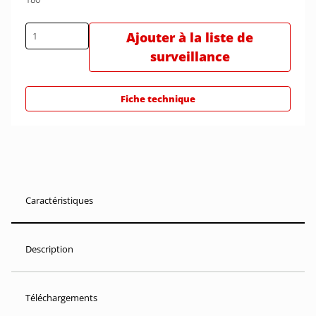
Ajouter à la liste de
surveillance
Fiche technique
Caractéristiques
Description
Téléchargements