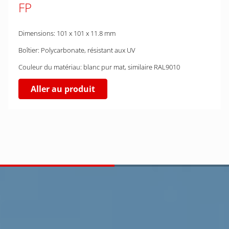
FP
Dimensions: 101 x 101 x 11.8 mm
Boîtier: Polycarbonate, résistant aux UV
Couleur du matériau: blanc pur mat, similaire RAL9010
Aller au produit