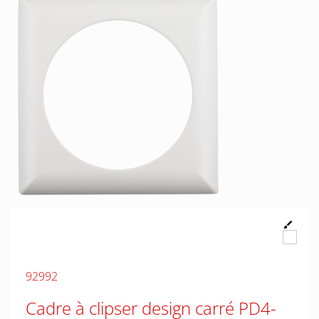
92992
Cadre à clipser design carré PD4-