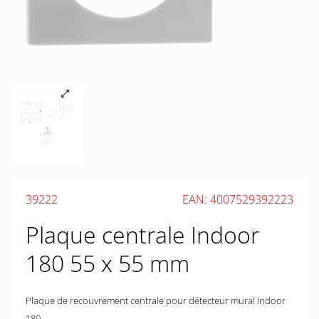
39222
EAN: 4007529392223
Plaque centrale Indoor
180 55 x 55 mm
Plaque de recouvrement centrale pour détecteur mural Indoor
180