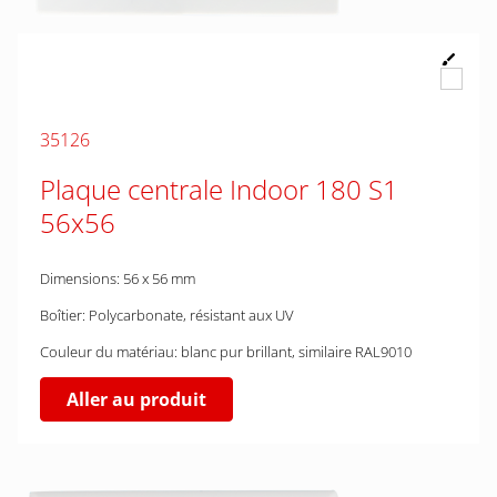
35126
Plaque centrale Indoor 180 S1
56x56
Dimensions: 56 x 56 mm
Boîtier: Polycarbonate, résistant aux UV
Couleur du matériau: blanc pur brillant, similaire RAL9010
Aller au produit