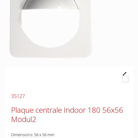
35127
Plaque centrale Indoor 180 56x56
Modul2
Dimensions: 56 x 56 mm