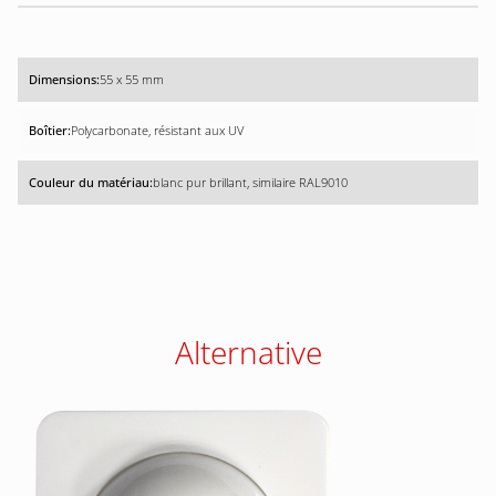
55 x 55 mm
Polycarbonate, résistant aux UV
blanc pur brillant, similaire RAL9010
Alternative