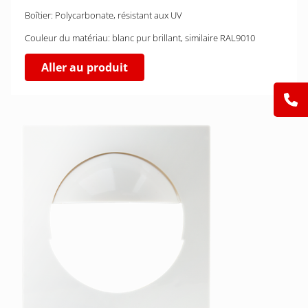
Boîtier: Polycarbonate, résistant aux UV
Couleur du matériau: blanc pur brillant, similaire RAL9010
Aller au produit