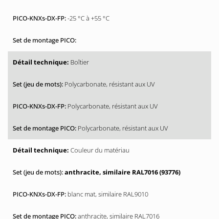
-25 °C à +55 °C
Boîtier
Polycarbonate, résistant aux UV
Polycarbonate, résistant aux UV
Polycarbonate, résistant aux UV
Couleur du matériau
anthracite, similaire RAL7016 (93776)
blanc mat, similaire RAL9010
anthracite, similaire RAL7016