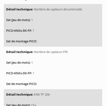
Nombre de capteurs de luminosité
1
1
Nombre de capteurs PIR
1
1
KNX TP 256
Oui