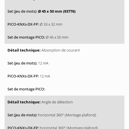
Ø 45 x 50 mm (93776)
Ø 33 x 32 mm
Ø 45 x 50 mm
Absorption de courant
12 mA
12 mA
Angle de détection
horizontal 360° (Montage plafond)
horizontal 360° (Montage plafond)