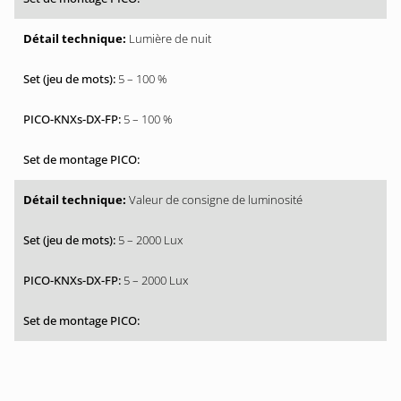
Lumière de nuit
5 – 100 %
5 – 100 %
Valeur de consigne de luminosité
5 – 2000 Lux
5 – 2000 Lux