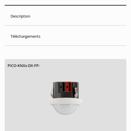
Description
Téléchargements