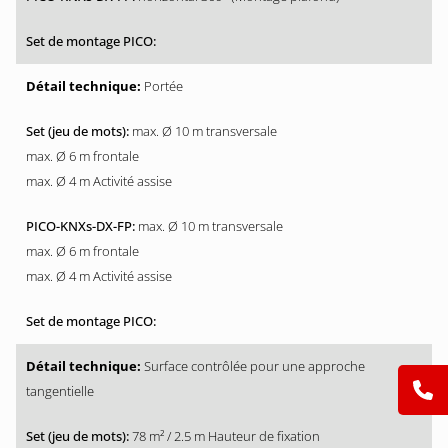
Portée
max. Ø 10 m transversale
max. Ø 6 m frontale
max. Ø 4 m Activité assise
max. Ø 10 m transversale
max. Ø 6 m frontale
max. Ø 4 m Activité assise
Surface contrôlée pour une approche
tangentielle
78 m² / 2.5 m Hauteur de fixation