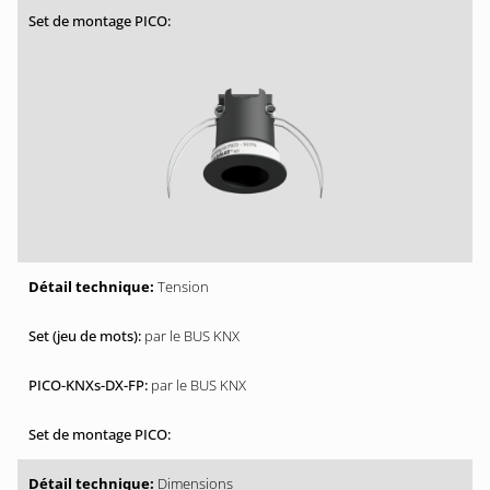
Tension
par le BUS KNX
par le BUS KNX
Dimensions