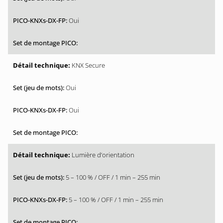
Oui
KNX Secure
Oui
Oui
Lumière d’orientation
5 – 100 % / OFF / 1 min – 255 min
5 – 100 % / OFF / 1 min – 255 min