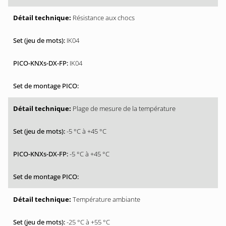
Résistance aux chocs
IK04
IK04
Plage de mesure de la température
-5 °C à +45 °C
-5 °C à +45 °C
Température ambiante
-25 °C à +55 °C