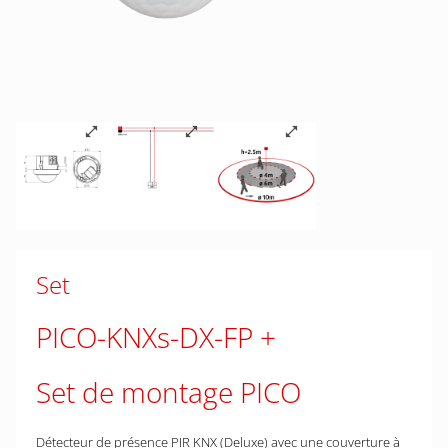
Set
PICO-KNXs-DX-FP
Set de montage PICO
Détecteur de présence PIR KNX (Deluxe) avec une couverture à