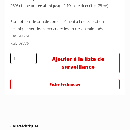
360° et une portée allant jusqu'à 10 m de diamètre (78 m²)
Pour obtenir le bundle conformément à la spécification
technique, veuillez commander les articles mentionnés.
Ref.. 93529
Ref.. 93776
Ajouter à la liste de
surveillance
Fiche technique
Caractéristiques