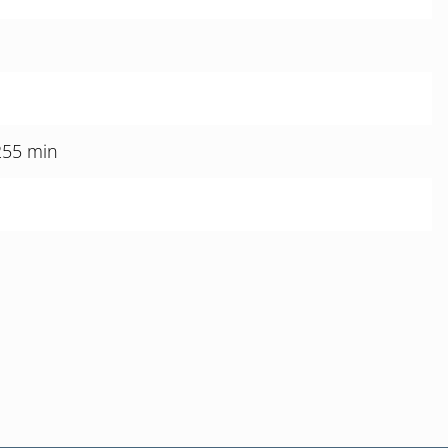
255 min