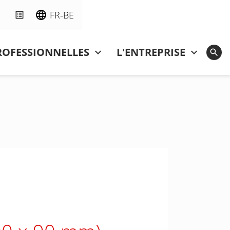
FR-BE
ROFESSIONNELLES
L'ENTREPRISE