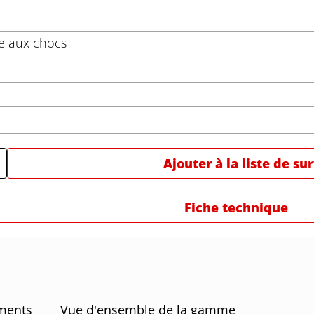
e aux chocs
Ajouter à la liste de su
Fiche technique
ments
Vue d'ensemble de la gamme