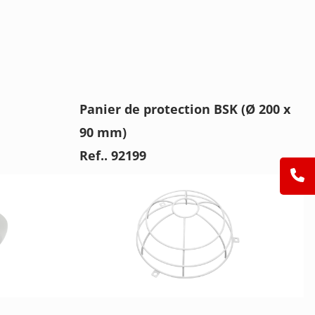
Panier de protection BSK (Ø 200 x
90 mm)
Ref.. 92199