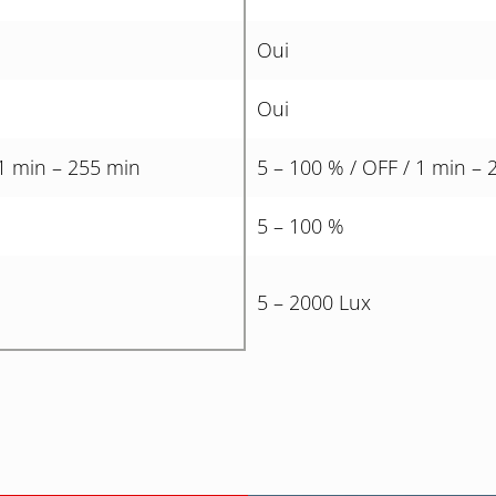
Oui
Oui
 1 min – 255 min
5 – 100 % / OFF / 1 min – 
5 – 100 %
5 – 2000 Lux