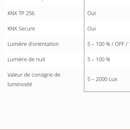
KNX TP 256
Oui
KNX Secure
Oui
Lumière d’orientation
5 – 100 % / OFF /
Lumière de nuit
5 – 100 %
Valeur de consigne de
5 – 2000 Lux
luminosité