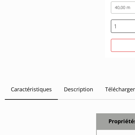
40,00 m
Caractéristiques
Description
Télécharge
Propriét