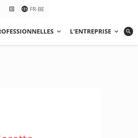
FR-BE
ROFESSIONNELLES
L'ENTREPRISE