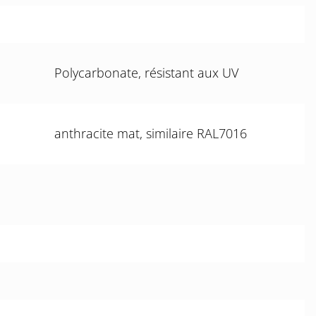
Polycarbonate, résistant aux UV
anthracite mat, similaire RAL7016