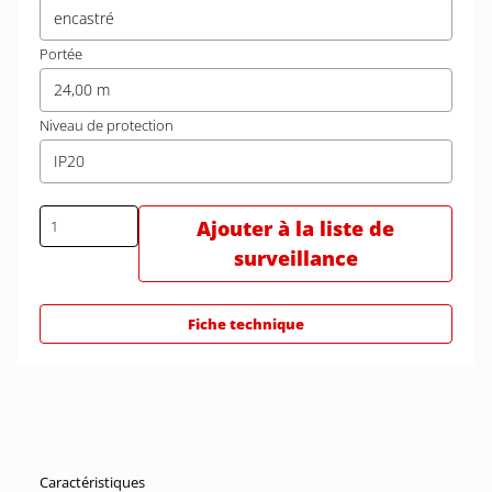
encastré
Portée
24,00 m
Niveau de protection
IP20
Ajouter à la liste de
surveillance
Fiche technique
Caractéristiques