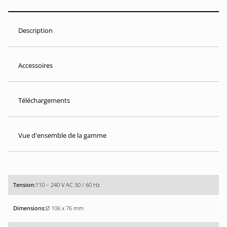
Description
Accessoires
Téléchargements
Vue d'ensemble de la gamme
110 – 240 V AC 50 / 60 Hz
Ø 106 x 76 mm