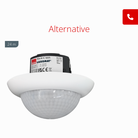
Alternative
24 m