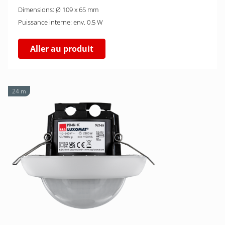
Dimensions: Ø 109 x 65 mm
Puissance interne: env. 0.5 W
Aller au produit
24 m