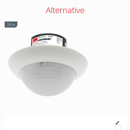
Alternative
24 m