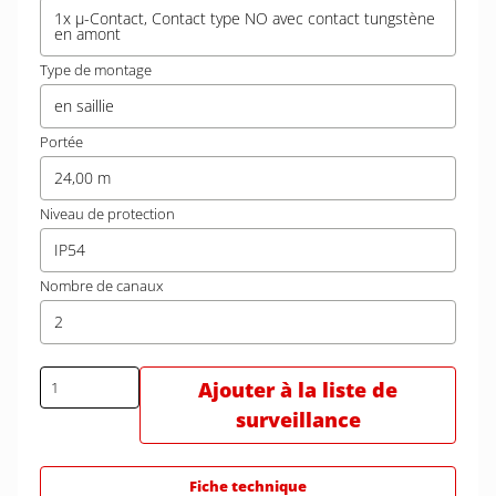
1x µ-Contact, Contact type NO avec contact tungstène
en amont
Type de montage
en saillie
Portée
24,00 m
Niveau de protection
IP54
Nombre de canaux
2
Ajouter à la liste de
surveillance
Fiche technique