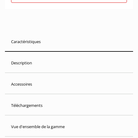
Caractéristiques
Description
Accessoires
Téléchargements
Vue d'ensemble de la gamme