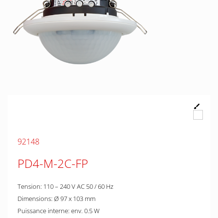
92148
PD4-M-2C-FP
Tension: 110 – 240 V AC 50 / 60 Hz
Dimensions: Ø 97 x 103 mm
Puissance interne: env. 0.5 W