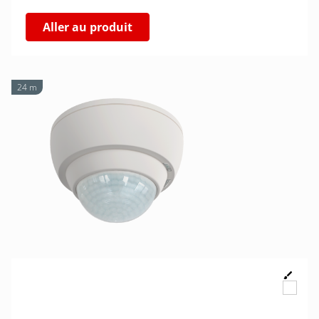
Aller au produit
24 m