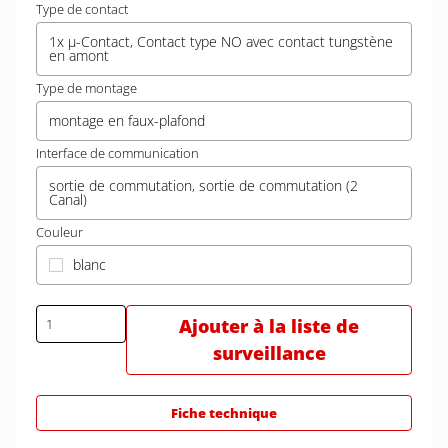
Type de contact
1x µ-Contact, Contact type NO avec contact tungstène
en amont
Type de montage
montage en faux-plafond
Interface de communication
sortie de commutation, sortie de commutation (2
Canal)
Couleur
blanc
Ajouter à la liste de
surveillance
Fiche technique