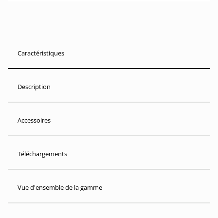
Caractéristiques
Description
Accessoires
Téléchargements
Vue d'ensemble de la gamme