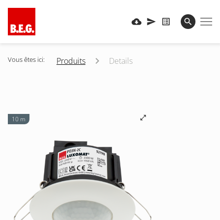
Vous êtes ici:
Produits
Details
10 m