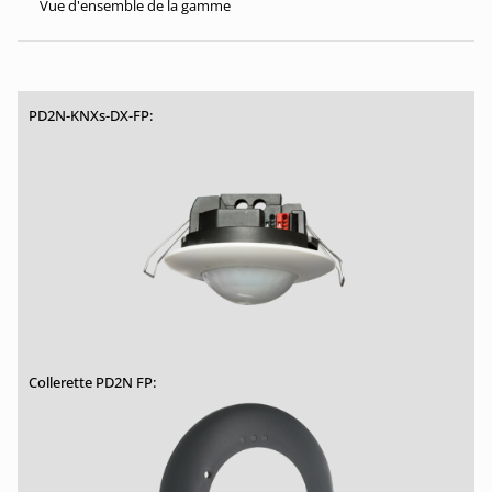
Vue d'ensemble de la gamme