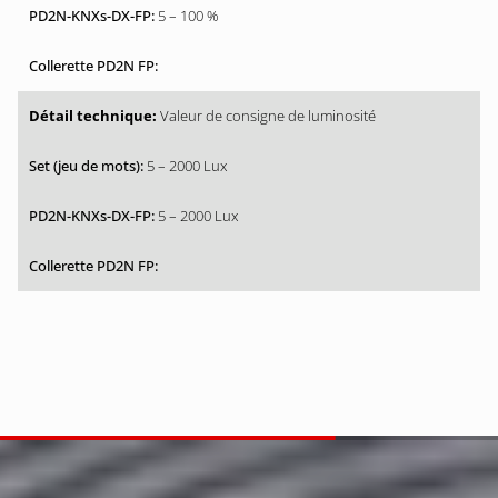
5 – 100 %
Valeur de consigne de luminosité
5 – 2000 Lux
5 – 2000 Lux