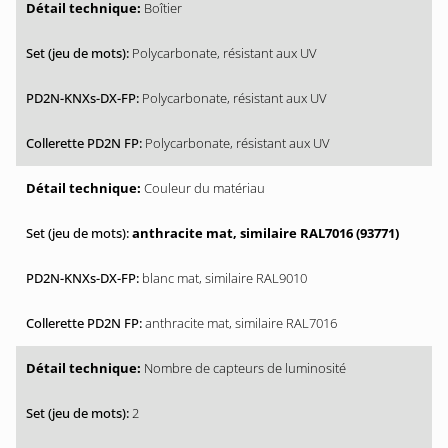
Boîtier
Polycarbonate, résistant aux UV
Polycarbonate, résistant aux UV
Polycarbonate, résistant aux UV
Couleur du matériau
anthracite mat, similaire RAL7016 (93771)
blanc mat, similaire RAL9010
anthracite mat, similaire RAL7016
Nombre de capteurs de luminosité
2