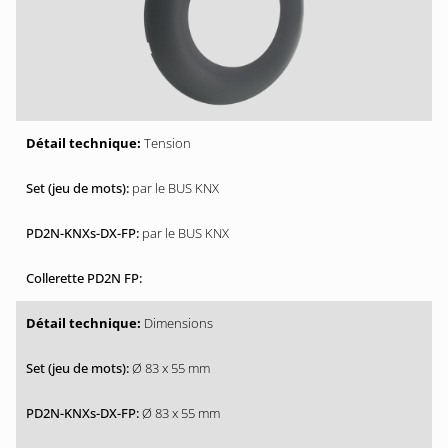
Tension
par le BUS KNX
par le BUS KNX
Dimensions
Ø 83 x 55 mm
Ø 83 x 55 mm