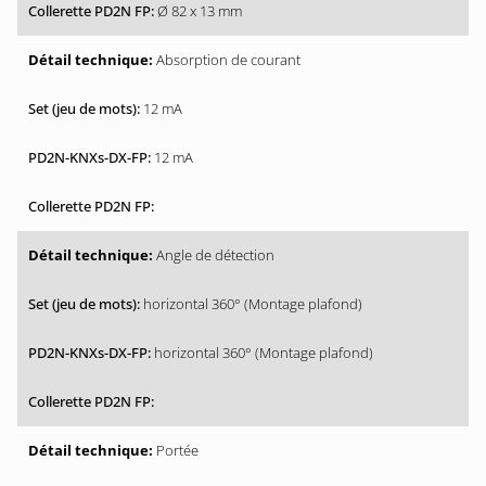
Ø 82 x 13 mm
Absorption de courant
12 mA
12 mA
Angle de détection
horizontal 360° (Montage plafond)
horizontal 360° (Montage plafond)
Portée