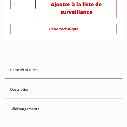
Ajouter à la liste de
surveillance
Fiche technique
Caractéristiques
Description
Téléchargements