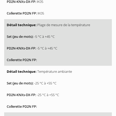
IK05
IK05
Plage de mesure de la température
-5 °C à +45 °C
-5 °C à +45 °C
Température ambiante
-25 °C à +55 °C
-25 °C à +55 °C