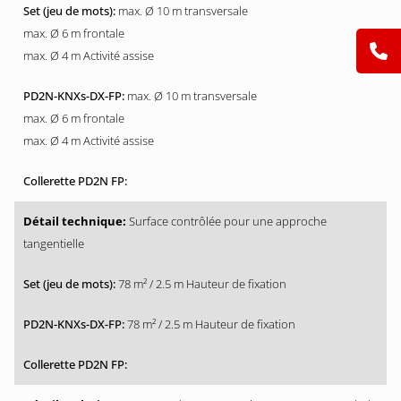
max. Ø 10 m transversale
max. Ø 6 m frontale
max. Ø 4 m Activité assise
max. Ø 10 m transversale
max. Ø 6 m frontale
max. Ø 4 m Activité assise
Surface contrôlée pour une approche
tangentielle
78 m² / 2.5 m Hauteur de fixation
78 m² / 2.5 m Hauteur de fixation