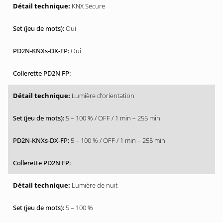
KNX Secure
Oui
Oui
Lumière d’orientation
5 – 100 % / OFF / 1 min – 255 min
5 – 100 % / OFF / 1 min – 255 min
Lumière de nuit
5 – 100 %