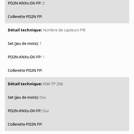
2
Nombre de capteurs PIR
1
1
KNX TP 256
Oui
Oui