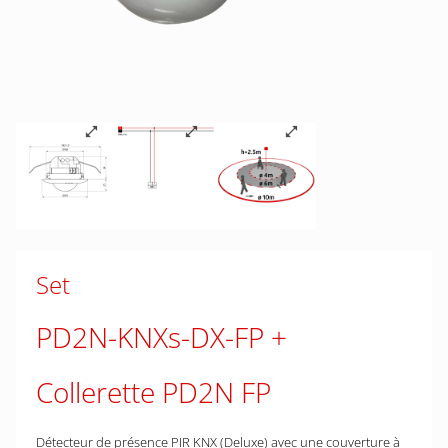
Set
PD2N-KNXs-DX-FP
Collerette PD2N FP
Détecteur de présence PIR KNX (Deluxe) avec une couverture à