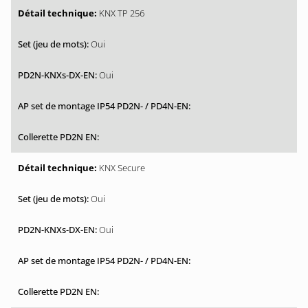
KNX TP 256
Oui
Oui
KNX Secure
Oui
Oui