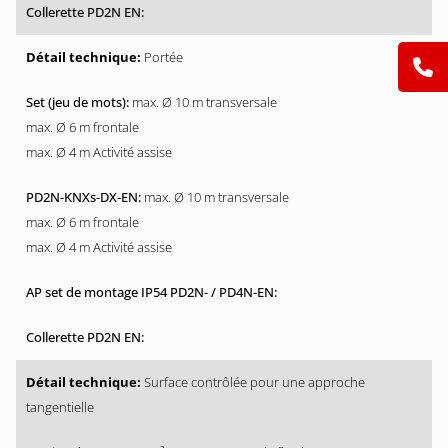
Portée
max. Ø 10 m transversale
max. Ø 6 m frontale
max. Ø 4 m Activité assise
max. Ø 10 m transversale
max. Ø 6 m frontale
max. Ø 4 m Activité assise
Surface contrôlée pour une approche
tangentielle