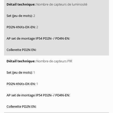
Nombre de capteurs de luminosité
2
2
Nombre de capteurs PIR
1
1