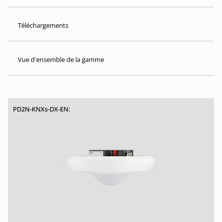
Téléchargements
Vue d'ensemble de la gamme