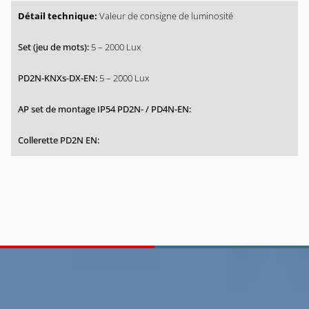
Valeur de consigne de luminosité
5 – 2000 Lux
5 – 2000 Lux