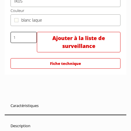
IK05
Couleur
blanc laque
Ajouter à la liste de
surveillance
Fiche technique
Caractéristiques
Description