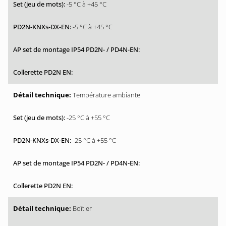
-5 °C à +45 °C
-5 °C à +45 °C
Température ambiante
-25 °C à +55 °C
-25 °C à +55 °C
Boîtier