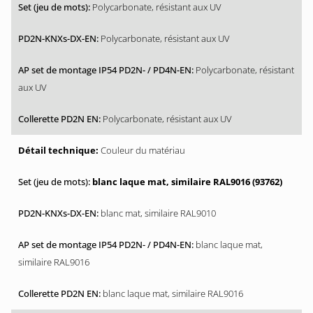
Polycarbonate, résistant aux UV
Polycarbonate, résistant aux UV
Polycarbonate, résistant
aux UV
Polycarbonate, résistant aux UV
Couleur du matériau
blanc laque mat, similaire RAL9016 (93762)
blanc mat, similaire RAL9010
blanc laque mat,
similaire RAL9016
blanc laque mat, similaire RAL9016