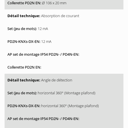
Ø 106 x 20 mm
Absorption de courant
12 mA
12 mA
Angle de détection
horizontal 360° (Montage plafond)
horizontal 360° (Montage plafond)