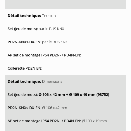
Tension
par le BUS KNX
par le BUS KNX
Dimensions
Ø 106 x 42 mm + Ø 109 x 19 mm (93752)
Ø 106 x 42 mm
Ø 109 x 19 mm