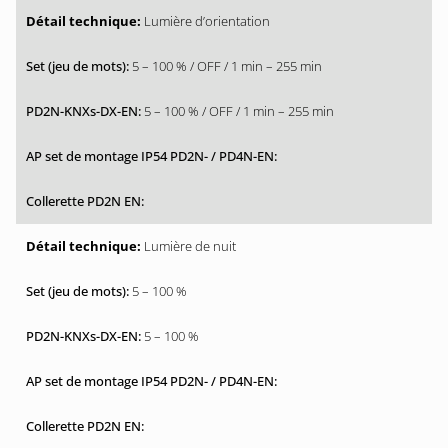
Lumière d’orientation
5 – 100 % / OFF / 1 min – 255 min
5 – 100 % / OFF / 1 min – 255 min
Lumière de nuit
5 – 100 %
5 – 100 %