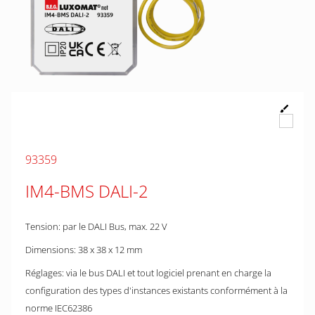
93359
IM4-BMS DALI-2
Tension: par le DALI Bus, max. 22 V
Dimensions: 38 x 38 x 12 mm
Réglages: via le bus DALI et tout logiciel prenant en charge la
configuration des types d'instances existants conformément à la
norme IEC62386