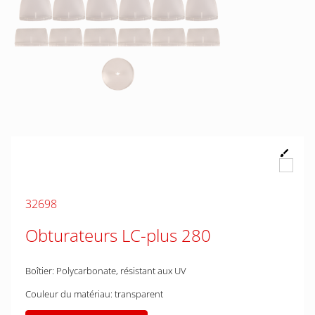
32698
Obturateurs LC-plus 280
Boîtier: Polycarbonate, résistant aux UV
Couleur du matériau: transparent