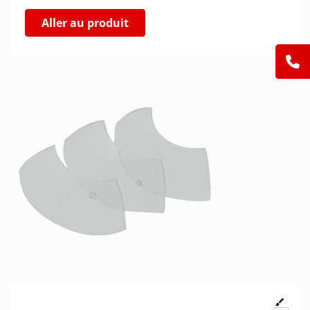
Aller au produit