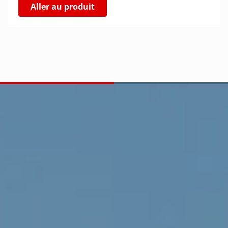
Aller au produit