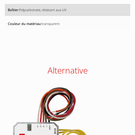
Polycarbonate, résistant aux UV
transparent
Alternative