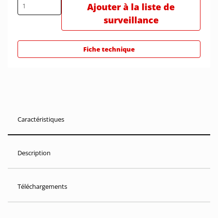
Ajouter à la liste de
surveillance
Fiche technique
Caractéristiques
Description
Téléchargements