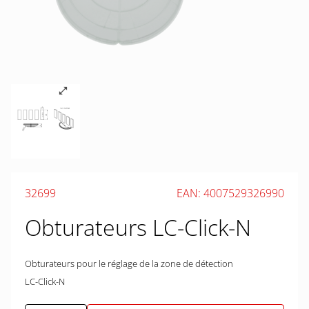
32699
EAN: 4007529326990
Obturateurs LC-Click-N
Obturateurs pour le réglage de la zone de détection
LC-Click-N