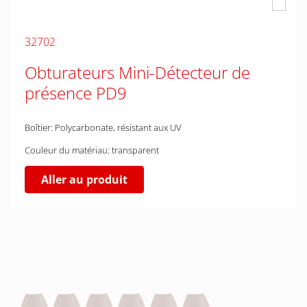
32702
Obturateurs Mini-Détecteur de
présence PD9
Boîtier: Polycarbonate, résistant aux UV
Couleur du matériau: transparent
Aller au produit