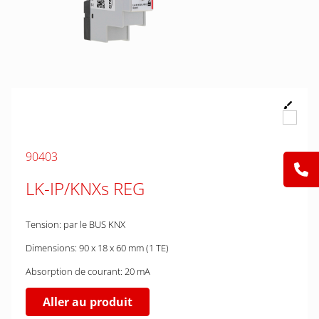
90403
LK-IP/KNXs REG
Tension: par le BUS KNX
Dimensions: 90 x 18 x 60 mm (1 TE)
Absorption de courant: 20 mA
Aller au produit