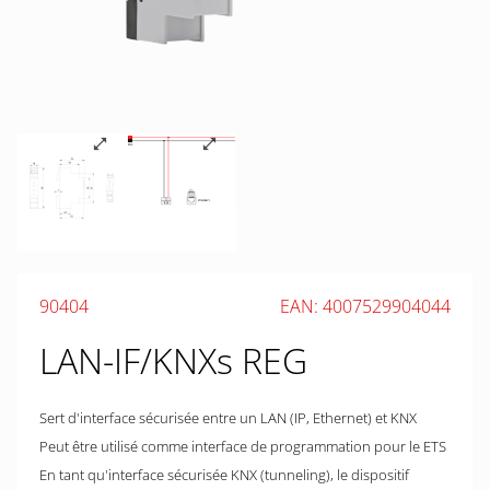
90404
EAN: 4007529904044
LAN-IF/KNXs REG
Sert d'interface sécurisée entre un LAN (IP, Ethernet) et KNX
Peut être utilisé comme interface de programmation pour le ETS
En tant qu'interface sécurisée KNX (tunneling), le dispositif