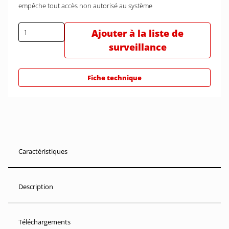
empêche tout accès non autorisé au système
Ajouter à la liste de
surveillance
Fiche technique
Caractéristiques
Description
Téléchargements