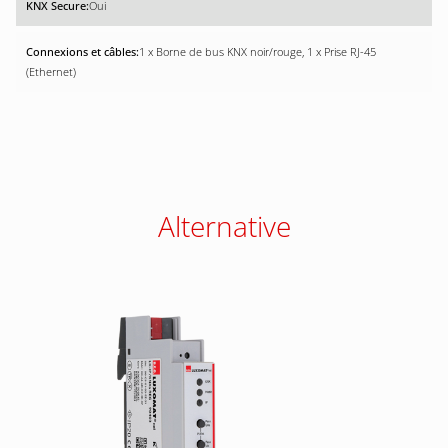
Oui
1 x Borne de bus KNX noir/rouge, 1 x Prise RJ-45
(Ethernet)
Alternative