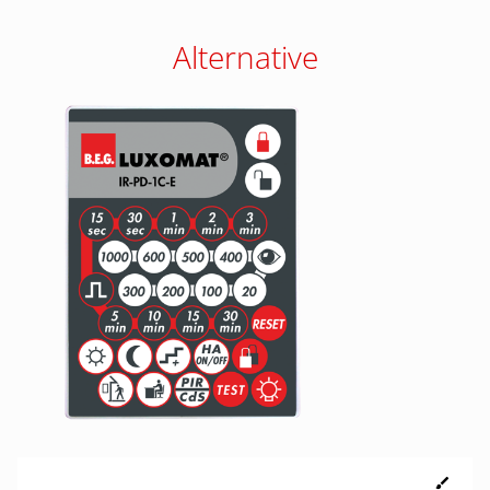
Alternative