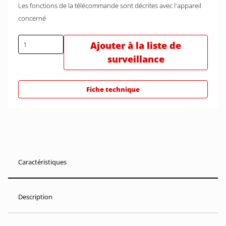
Les fonctions de la télécommande sont décrites avec l'appareil
concerné
Ajouter à la liste de
surveillance
Fiche technique
Caractéristiques
Description