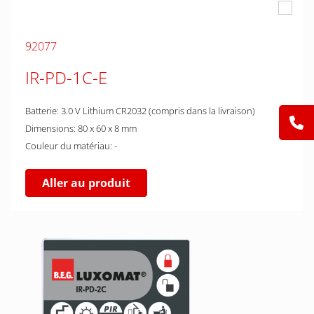
92077
IR-PD-1C-E
Batterie: 3.0 V Lithium CR2032 (compris dans la livraison)
Dimensions: 80 x 60 x 8 mm
Couleur du matériau: -
Aller au produit