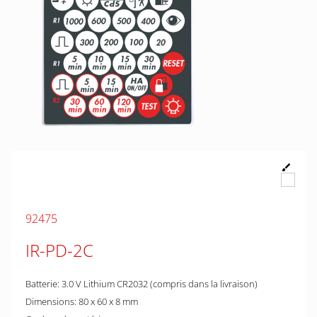
92475
IR-PD-2C
Batterie: 3.0 V Lithium CR2032 (compris dans la livraison)
Dimensions: 80 x 60 x 8 mm