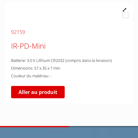
92159
IR-PD-Mini
Batterie: 3.0 V Lithium CR2032 (compris dans la livraison)
Dimensions: 57 x 35 x 7 mm
Couleur du matériau: -
Aller au produit