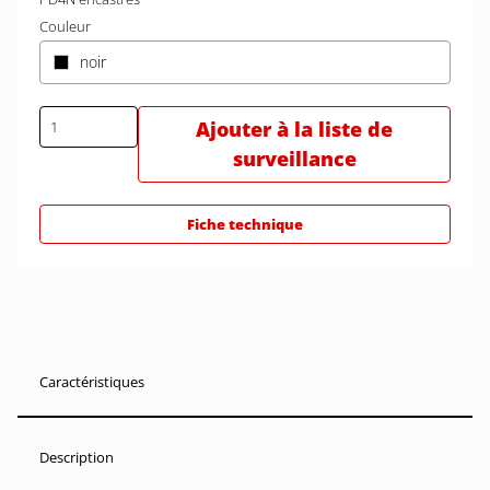
Couleur
noir
Ajouter à la liste de
surveillance
Fiche technique
Caractéristiques
Description