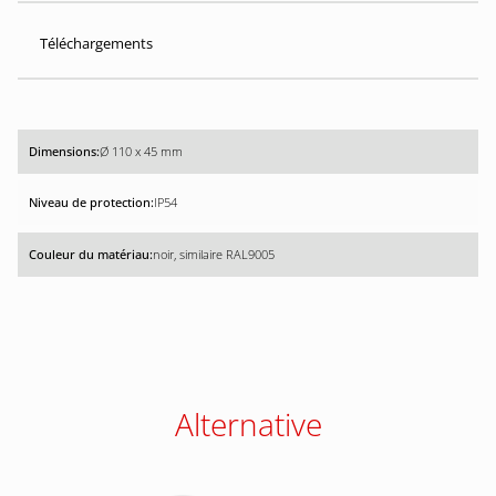
Téléchargements
Ø 110 x 45 mm
IP54
noir, similaire RAL9005
Alternative