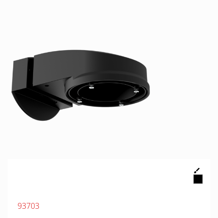
93703