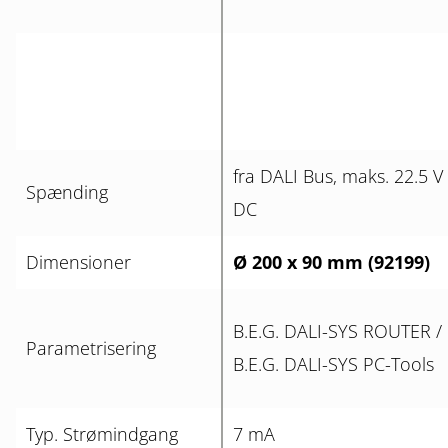
fra DALI Bus, maks. 22.5 V
Spænding
DC
Dimensioner
Ø 200 x 90 mm (92199)
B.E.G. DALI-SYS ROUTER /
Parametrisering
B.E.G. DALI-SYS PC-Tools
Typ. Strømindgang
7 mA