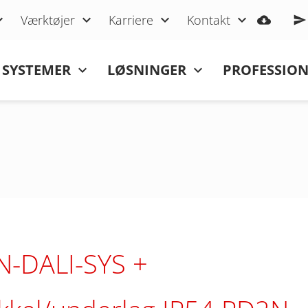
Værktøjer
Karriere
Kontakt
SYSTEMER
LØSNINGER
PROFESSIO
N-DALI-SYS