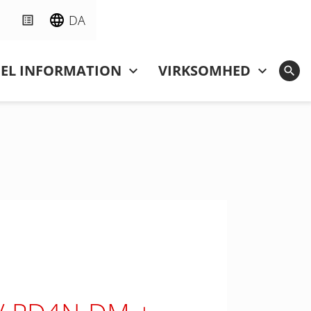
DA
NEL INFORMATION
VIRKSOMHED