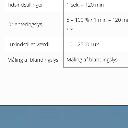
Tidsindstillinger
1 sek. – 120 min
5 – 100 % / 1 min – 120 m
Orienteringslys
/ ∞
Luxindstillet værdi
10 – 2500 Lux
Måling af blandingslys
Måling af blandingslys