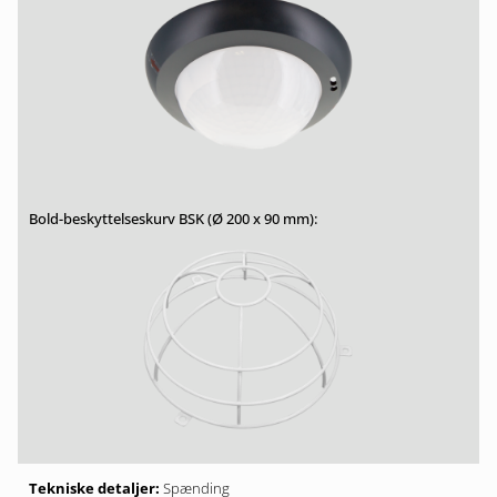
Spænding