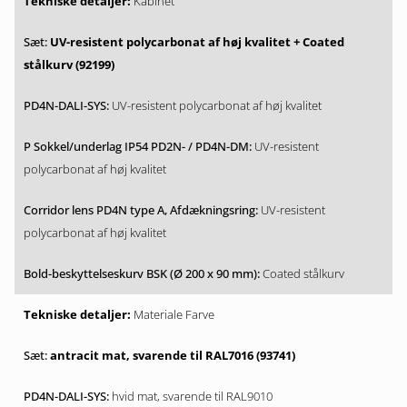
Kabinet
UV-resistent polycarbonat af høj kvalitet + Coated
stålkurv (92199)
UV-resistent polycarbonat af høj kvalitet
UV-resistent
polycarbonat af høj kvalitet
UV-resistent
polycarbonat af høj kvalitet
Coated stålkurv
Materiale Farve
antracit mat, svarende til RAL7016 (93741)
hvid mat, svarende til RAL9010