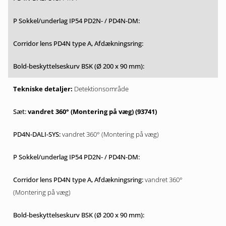
Detektionsområde
vandret 360° (Montering på væg) (93741)
vandret 360° (Montering på væg)
vandret 360°
(Montering på væg)