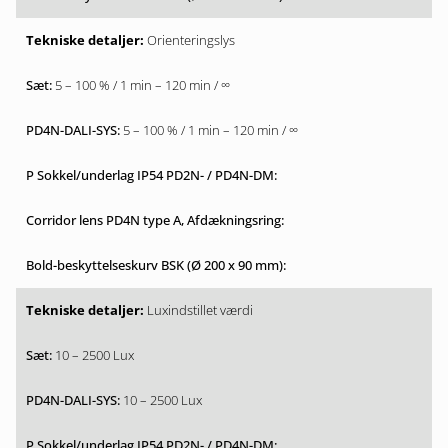
Orienteringslys
5 – 100 % / 1 min – 120 min / ∞
5 – 100 % / 1 min – 120 min / ∞
Luxindstillet værdi
10 – 2500 Lux
10 – 2500 Lux