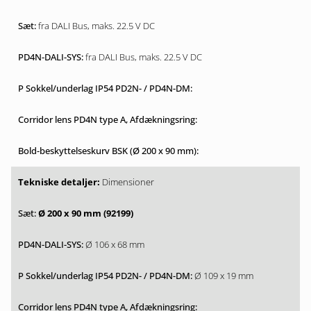
fra DALI Bus, maks. 22.5 V DC
fra DALI Bus, maks. 22.5 V DC
Dimensioner
Ø 200 x 90 mm (92199)
Ø 106 x 68 mm
Ø 109 x 19 mm