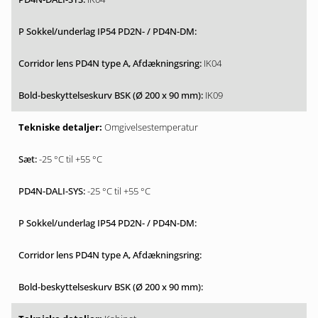
IK04
IK09
Omgivelsestemperatur
-25 °C til +55 °C
-25 °C til +55 °C