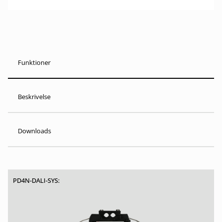
Funktioner
Beskrivelse
Downloads