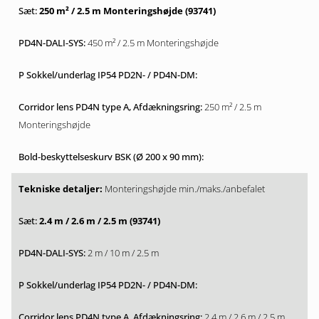
250 m² / 2.5 m Monteringshøjde (93741)
450 m² / 2.5 m Monteringshøjde
250 m² / 2.5 m
Monteringshøjde
Monteringshøjde min./maks./anbefalet
2.4 m / 2.6 m / 2.5 m (93741)
2 m / 10 m / 2.5 m
2.4 m / 2.6 m / 2.5 m