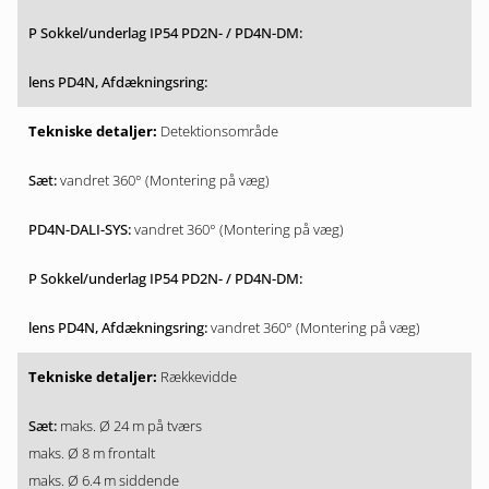
Detektionsområde
vandret 360° (Montering på væg)
vandret 360° (Montering på væg)
vandret 360° (Montering på væg)
Rækkevidde
maks. Ø 24 m på tværs
maks. Ø 8 m frontalt
maks. Ø 6.4 m siddende