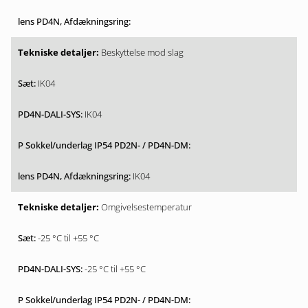
Beskyttelse mod slag
IK04
IK04
IK04
Omgivelsestemperatur
-25 °C til +55 °C
-25 °C til +55 °C