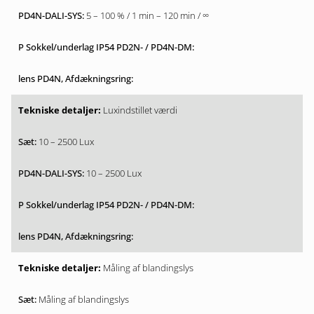
5 – 100 % / 1 min – 120 min / ∞
Luxindstillet værdi
10 – 2500 Lux
10 – 2500 Lux
Måling af blandingslys
Måling af blandingslys