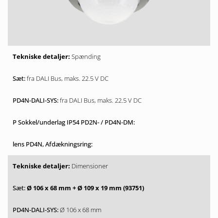
Spænding
fra DALI Bus, maks. 22.5 V DC
fra DALI Bus, maks. 22.5 V DC
Dimensioner
Ø 106 x 68 mm + Ø 109 x 19 mm (93751)
Ø 106 x 68 mm