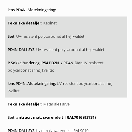
Kabinet
UV-resistent polycarbonat af høj kvalitet
UV-resistent polycarbonat af høj kvalitet
UV-resistent
polycarbonat af høj kvalitet
UV-resistent polycarbonat af høj
kvalitet
Materiale Farve
antracit mat, svarende til RAL7016 (93731)
hvid mat, svarende til RAL9010