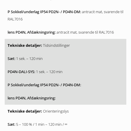
antracit mat, svarende til
RAL7016
antracit mat, svarende til RAL7016
Tidsindstillinger
1 sek. – 120 min
1 sek. – 120 min
Orienteringslys
5 – 100 % / 1 min – 120 min / ∞