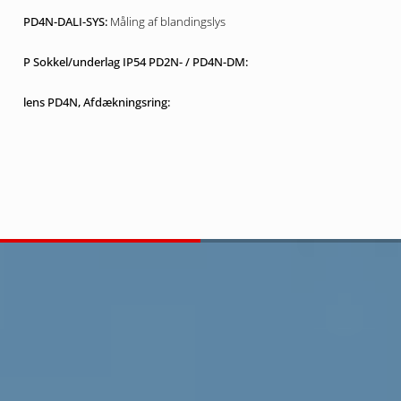
Måling af blandingslys