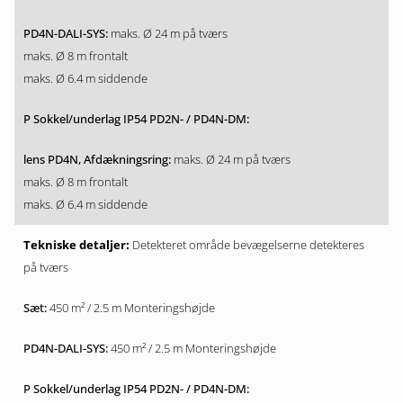
maks. Ø 24 m på tværs
maks. Ø 8 m frontalt
maks. Ø 6.4 m siddende
maks. Ø 24 m på tværs
maks. Ø 8 m frontalt
maks. Ø 6.4 m siddende
Detekteret område bevægelserne detekteres
på tværs
450 m² / 2.5 m Monteringshøjde
450 m² / 2.5 m Monteringshøjde