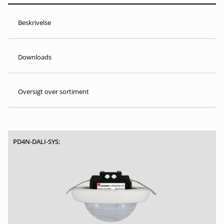
Beskrivelse
Downloads
Oversigt over sortiment