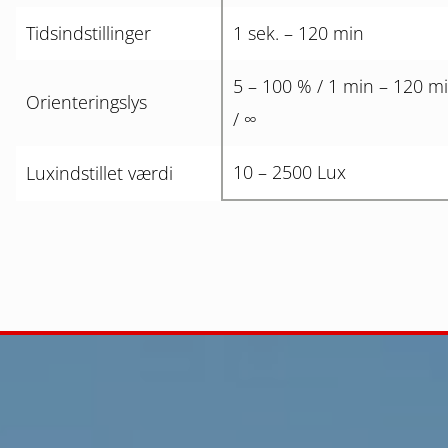
Tidsindstillinger
1 sek. – 120 min
5 – 100 % / 1 min – 120 m
Orienteringslys
/ ∞
10 – 2500 Lux
Luxindstillet værdi