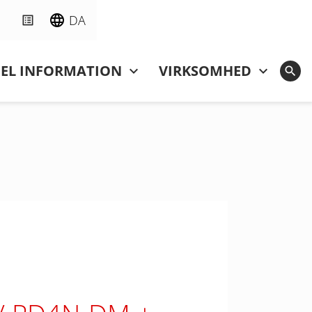
DA
NEL INFORMATION
VIRKSOMHED