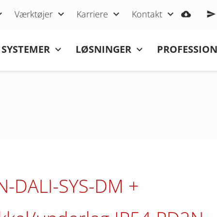
Værktøjer
Karriere
Kontakt
SYSTEMER
LØSNINGER
PROFESSIO
N-DALI-SYS-DM