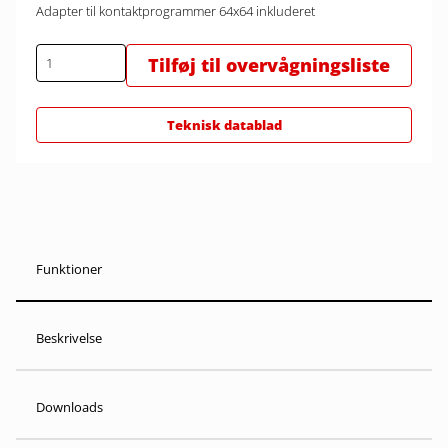
Adapter til kontaktprogrammer 64x64 inkluderet
Tilføj til overvågningsliste
Teknisk datablad
Funktioner
Beskrivelse
Downloads