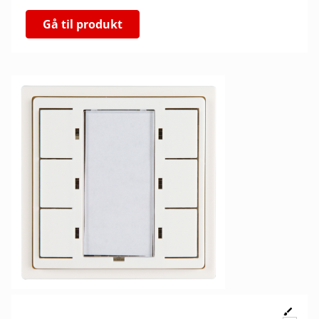
Gå til produkt