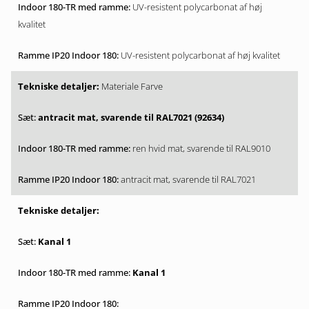
UV-resistent polycarbonat af høj
kvalitet
UV-resistent polycarbonat af høj kvalitet
Materiale Farve
antracit mat, svarende til RAL7021 (92634)
ren hvid mat, svarende til RAL9010
antracit mat, svarende til RAL7021
Kanal 1
Kanal 1