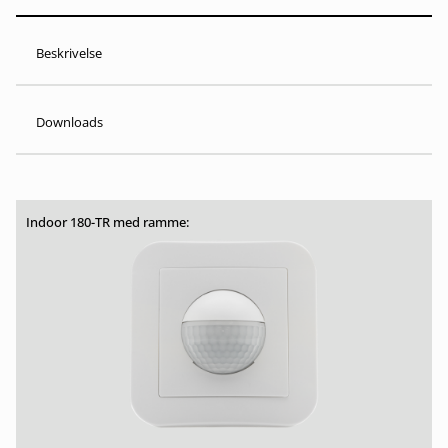
Beskrivelse
Downloads