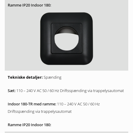
Spænding
110 – 240 V AC 50 / 60 Hz Driftsspænding via trappelysautomat
110 – 240 V AC 50 / 60 Hz
Driftsspænding via trappelysautomat