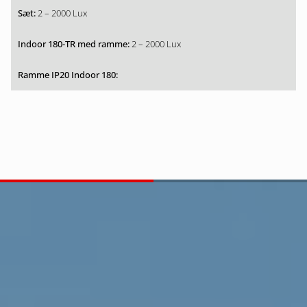
2 – 2000 Lux
2 – 2000 Lux