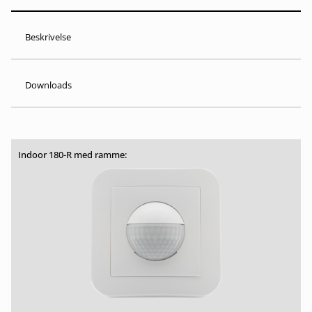
Beskrivelse
Downloads