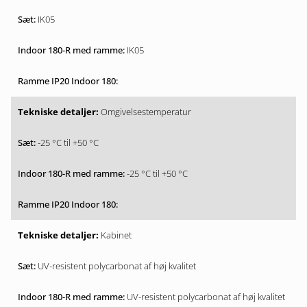
IK05
IK05
Omgivelsestemperatur
-25 °C til +50 °C
-25 °C til +50 °C
Kabinet
UV-resistent polycarbonat af høj kvalitet
UV-resistent polycarbonat af høj kvalitet