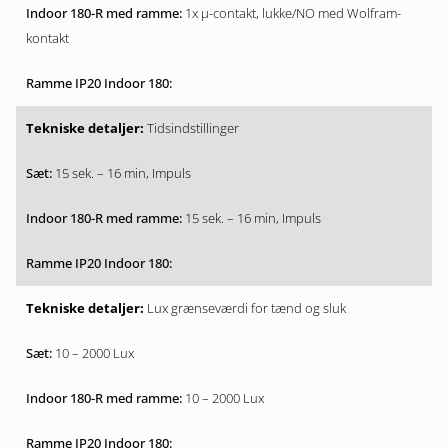
1x µ-contakt, lukke/NO med Wolfram-
kontakt
Tidsindstillinger
15 sek. – 16 min, Impuls
15 sek. – 16 min, Impuls
Lux grænseværdi for tænd og sluk
10 – 2000 Lux
10 – 2000 Lux