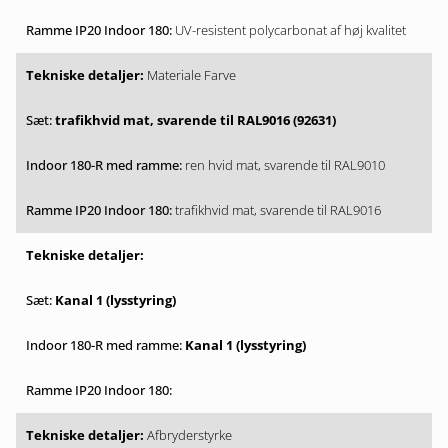
UV-resistent polycarbonat af høj kvalitet
Materiale Farve
trafikhvid mat, svarende til RAL9016 (92631)
ren hvid mat, svarende til RAL9010
trafikhvid mat, svarende til RAL9016
Kanal 1 (lysstyring)
Kanal 1 (lysstyring)
Afbryderstyrke