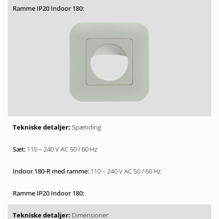
Spænding
110 – 240 V AC 50 / 60 Hz
110 – 240 V AC 50 / 60 Hz
Dimensioner