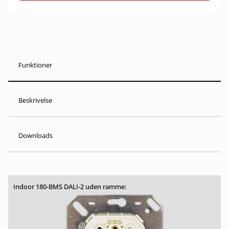
Funktioner
Beskrivelse
Downloads