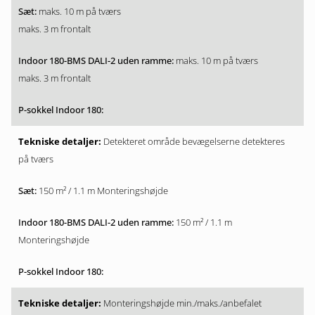
maks. 10 m på tværs
maks. 3 m frontalt
maks. 10 m på tværs
maks. 3 m frontalt
Detekteret område bevægelserne detekteres
på tværs
150 m² / 1.1 m Monteringshøjde
150 m² / 1.1 m
Monteringshøjde
Monteringshøjde min./maks./anbefalet