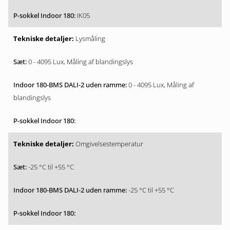
IK05
Lysmåling
0 - 4095 Lux, Måling af blandingslys
0 - 4095 Lux, Måling af
blandingslys
Omgivelsestemperatur
-25 °C til +55 °C
-25 °C til +55 °C