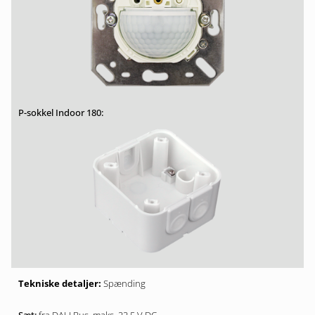
Spænding