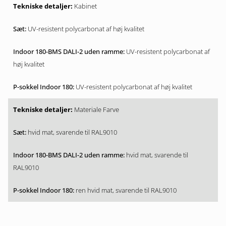
Kabinet
UV-resistent polycarbonat af høj kvalitet
UV-resistent polycarbonat af
høj kvalitet
UV-resistent polycarbonat af høj kvalitet
Materiale Farve
hvid mat, svarende til RAL9010
hvid mat, svarende til
RAL9010
ren hvid mat, svarende til RAL9010