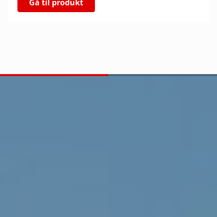
Gå til produkt