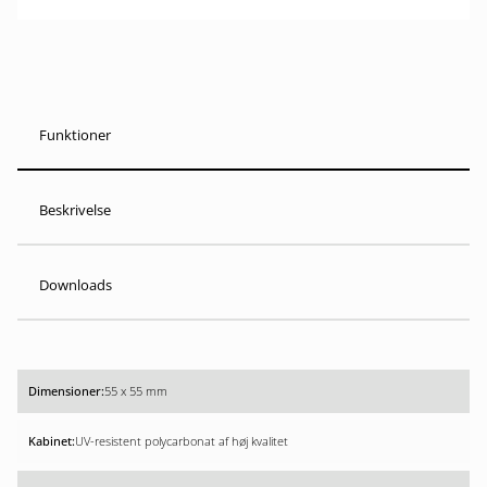
Funktioner
Beskrivelse
Downloads
55 x 55 mm
UV-resistent polycarbonat af høj kvalitet