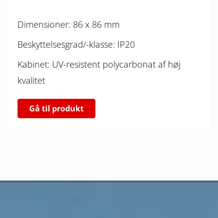
Dimensioner: 86 x 86 mm
Beskyttelsesgrad/-klasse: IP20
Kabinet: UV-resistent polycarbonat af høj
kvalitet
Gå til produkt