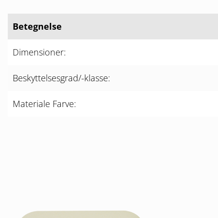
Betegnelse
Dimensioner:
Beskyttelsesgrad/-klasse:
Materiale Farve: