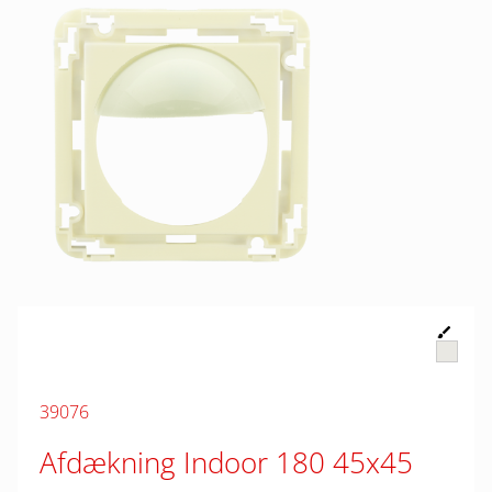
39076
Afdækning Indoor 180 45x45