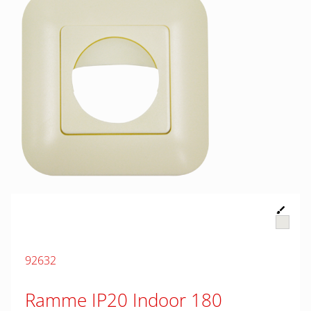
92632
Ramme IP20 Indoor 180