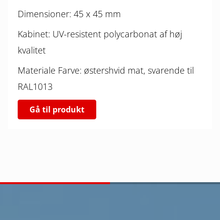
Dimensioner: 45 x 45 mm
Kabinet: UV-resistent polycarbonat af høj
kvalitet
Materiale Farve: østershvid mat, svarende til
RAL1013
Gå til produkt