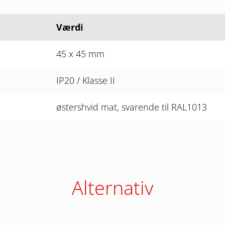
Værdi
45 x 45 mm
IP20 / Klasse II
østershvid mat, svarende til RAL1013
Alternativ