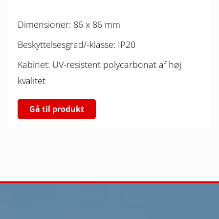
Dimensioner: 86 x 86 mm
Beskyttelsesgrad/-klasse: IP20
Kabinet: UV-resistent polycarbonat af høj
kvalitet
Gå til produkt