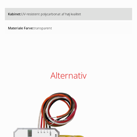
UV-resistent polycarbonat af høj kvalitet
transparent
Alternativ