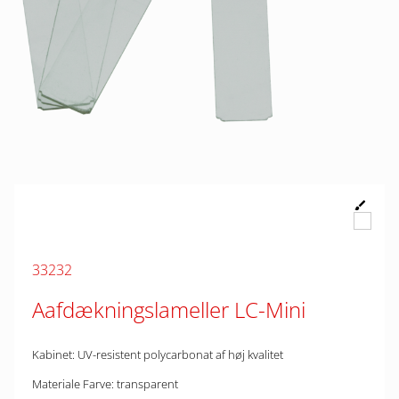
33232
Aafdækningslameller LC-Mini
Kabinet: UV-resistent polycarbonat af høj kvalitet
Materiale Farve: transparent