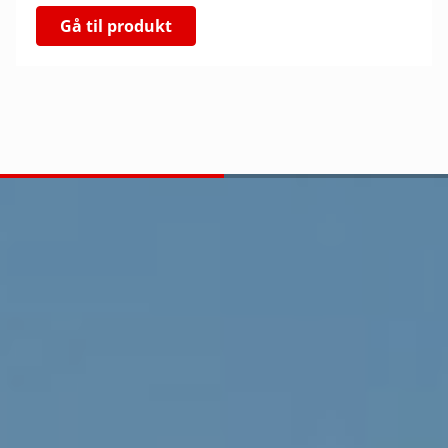
Gå til produkt