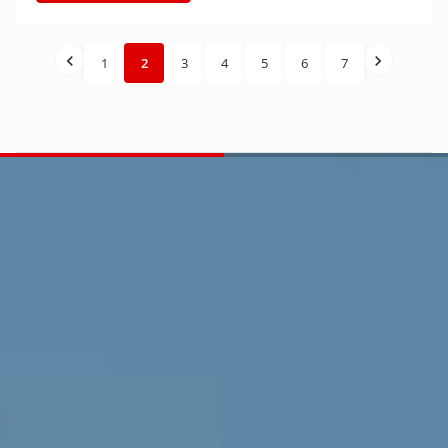
1
2
3
4
5
6
7