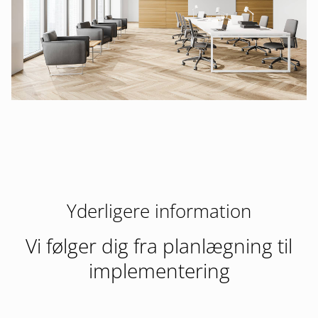
Yderligere information
Vi følger dig fra planlægning til
implementering