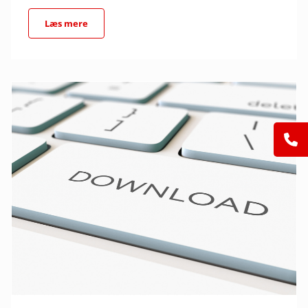
Læs mere