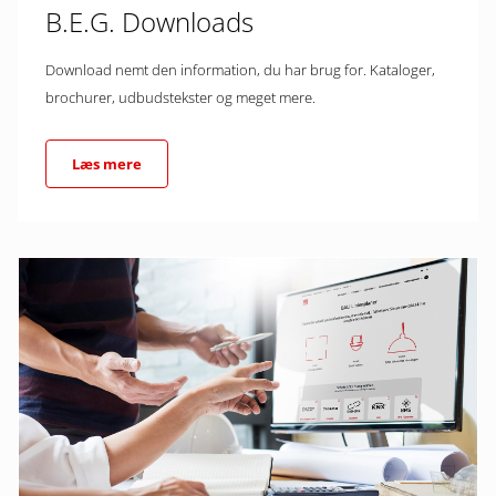
B.E.G. Downloads
Download nemt den information, du har brug for. Kataloger,
brochurer, udbudstekster og meget mere.
Læs mere