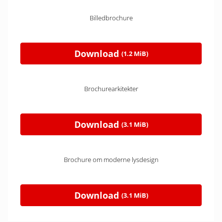
Billedbrochure
Download
(1.2 MiB)
Brochurearkitekter
Download
(3.1 MiB)
Brochure om moderne lysdesign
Download
(3.1 MiB)