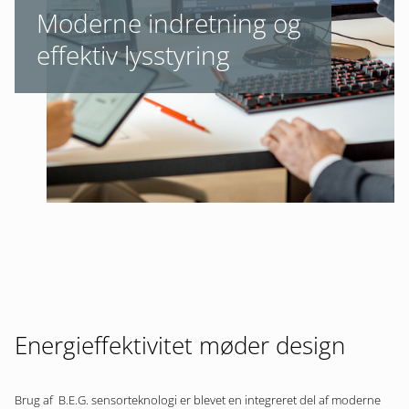
Moderne indretning og
effektiv lysstyring
Energieffektivitet møder design
Brug af B.E.G. sensorteknologi er blevet en integreret del af moderne