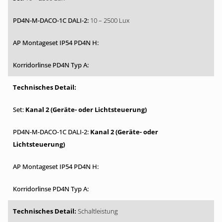
10 – 2500 Lux
Kanal 2 (Geräte- oder Lichtsteuerung)
Kanal 2 (Geräte- oder
Lichtsteuerung)
Schaltleistung