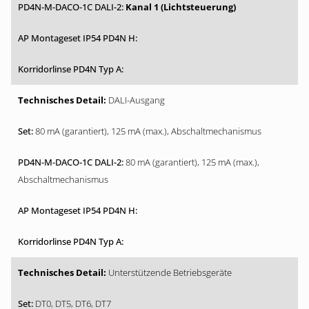
Kanal 1 (Lichtsteuerung)
DALI-Ausgang
80 mA (garantiert), 125 mA (max.), Abschaltmechanismus
80 mA (garantiert), 125 mA (max.),
Abschaltmechanismus
Unterstützende Betriebsgeräte
DT0, DT5, DT6, DT7