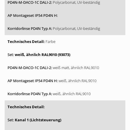
Polycarbonat, UV-beständig
Polycarbonat, UV-beständig
Farbe
weiß, ähnlich RAL9010 (93073)
weiß matt, ähnlich RAL9010
weiß, ähnlich RAL9010
weiß, ähnlich RAL9010
Kanal 1 (Lichtsteuerung)