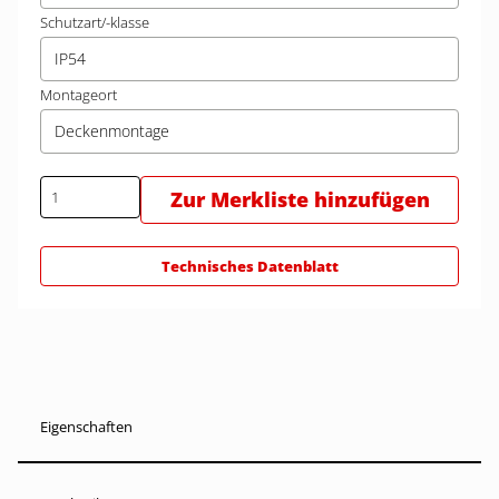
Schutzart/-klasse
IP54
Montageort
Deckenmontage
Zur Merkliste hinzufügen
Technisches Datenblatt
Eigenschaften