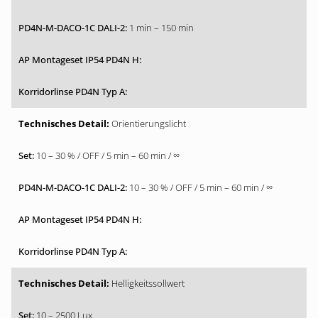
1 min – 150 min
Orientierungslicht
10 – 30 % / OFF / 5 min – 60 min / ∞
10 – 30 % / OFF / 5 min – 60 min / ∞
Helligkeitssollwert
10 – 2500 Lux