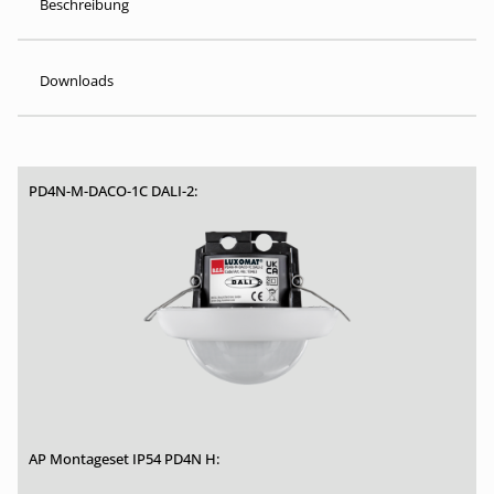
Beschreibung
Downloads