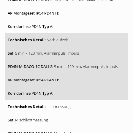
Nachlaufzeit
5 min – 120 min, Alarmimpuls, Impuls
5 min – 120 min, Alarmimpuls, Impuls
Lichtmessung
Mischlichtmessung