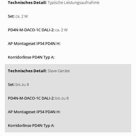
Typische Leistungsaufnahme
ca. 2 W
ca. 2 W
Slave-Geräte
bis zu 8
bis zu 8