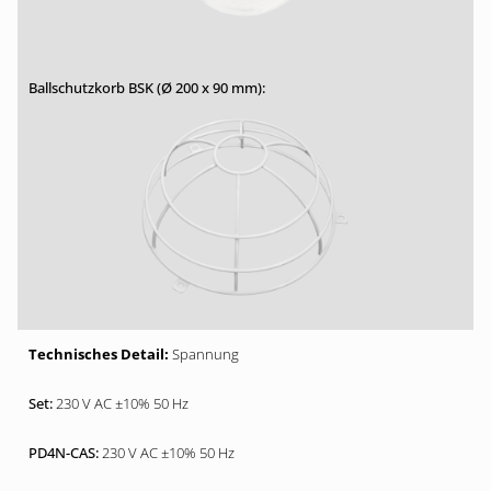
Spannung
230 V AC ±10% 50 Hz
230 V AC ±10% 50 Hz