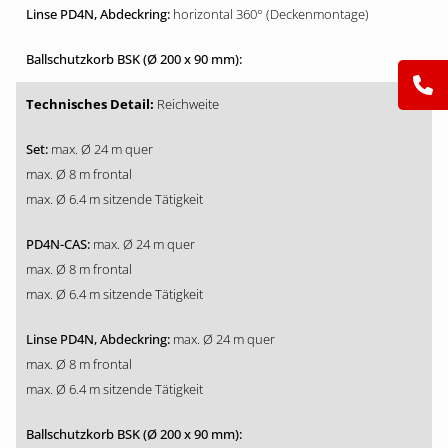
horizontal 360° (Deckenmontage)
Reichweite
max. Ø 24 m quer
max. Ø 8 m frontal
max. Ø 6.4 m sitzende Tätigkeit
max. Ø 24 m quer
max. Ø 8 m frontal
max. Ø 6.4 m sitzende Tätigkeit
max. Ø 24 m quer
max. Ø 8 m frontal
max. Ø 6.4 m sitzende Tätigkeit