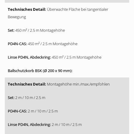
Überwachte Fläche bei tangentialer
Bewegung
450 m² / 2.5 m Montagehöhe
450 m² / 2.5 m Montagehöhe
450 m² / 2.5 m Montagehöhe
Montagehöhe min./max./empfohlen
2 m / 10 m / 2.5 m
2 m / 10 m / 2.5 m
2 m / 10 m / 2.5 m