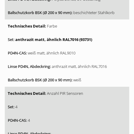
beschichteter Stahlkorb
Farbe
anthrazit matt, ähnlich RAL7016 (93731)
weiß matt, ähnlich RAL9010
anthrazit matt, ähnlich RAL7016
weiß
Anzahl PIR Sensoren
4
4