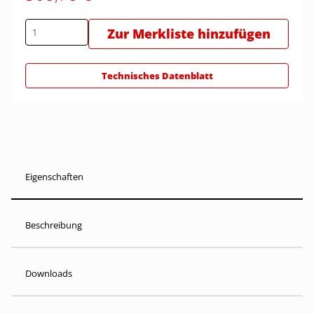
Zur Merkliste hinzufügen
Technisches Datenblatt
Eigenschaften
Beschreibung
Downloads