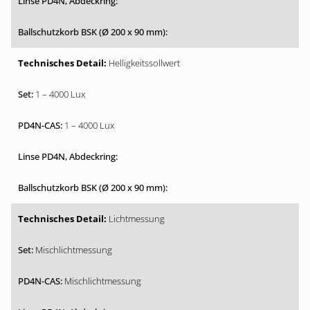
Helligkeitssollwert
1 – 4000 Lux
1 – 4000 Lux
Lichtmessung
Mischlichtmessung
Mischlichtmessung