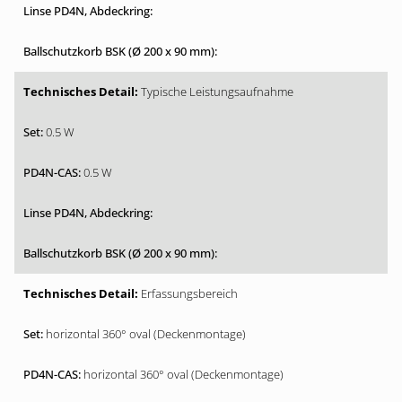
Typische Leistungsaufnahme
0.5 W
0.5 W
Erfassungsbereich
horizontal 360° oval (Deckenmontage)
horizontal 360° oval (Deckenmontage)