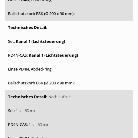
Kanal 1 (Lichtsteuerung)
Kanal 1 (Lichtsteuerung)
Nachlaufzeit
1 s – 60 min
1 s – 60 min