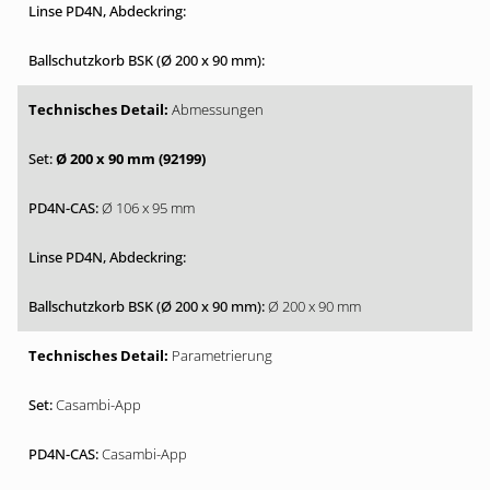
Abmessungen
Ø 200 x 90 mm (92199)
Ø 106 x 95 mm
Ø 200 x 90 mm
Parametrierung
Casambi-App
Casambi-App