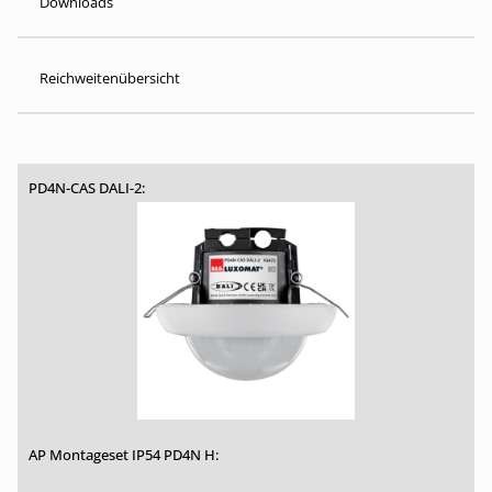
Downloads
Reichweitenübersicht