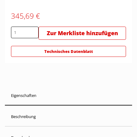
345,69 €
Zur Merkliste hinzufügen
Technisches Datenblatt
Eigenschaften
Beschreibung