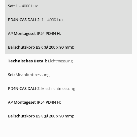
1 – 4000 Lux
1 – 4000 Lux
Lichtmessung
Mischlichtmessung
Mischlichtmessung