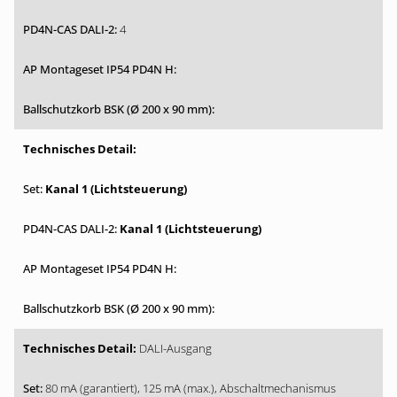
4
Kanal 1 (Lichtsteuerung)
Kanal 1 (Lichtsteuerung)
DALI-Ausgang
80 mA (garantiert), 125 mA (max.), Abschaltmechanismus