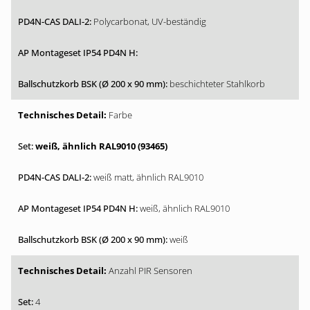
Polycarbonat, UV-beständig
beschichteter Stahlkorb
Farbe
weiß, ähnlich RAL9010 (93465)
weiß matt, ähnlich RAL9010
weiß, ähnlich RAL9010
weiß
Anzahl PIR Sensoren
4