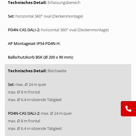
Erfassungsbereich
horizontal 360° oval (Deckenmontage)
horizontal 360° oval (Deckenmontage)
Reichweite
max. Ø 24 m quer
max. Ø 8 m frontal
max. Ø 6.4 m sitzende Tätigkeit
max. Ø 24 m quer
max. Ø 8 m frontal
max. Ø 6.4 m sitzende Tätigkeit