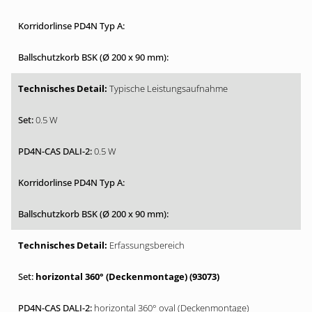
Typische Leistungsaufnahme
0.5 W
0.5 W
Erfassungsbereich
horizontal 360° (Deckenmontage) (93073)
horizontal 360° oval (Deckenmontage)