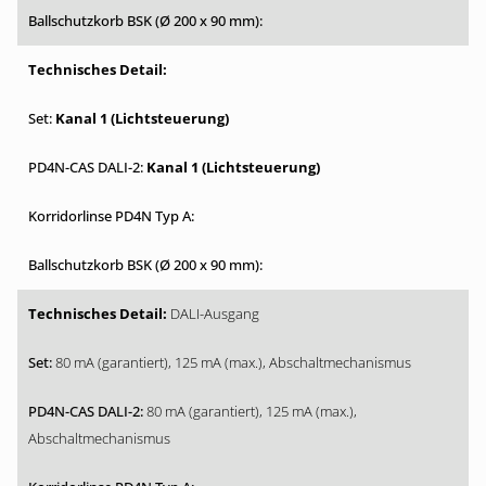
Kanal 1 (Lichtsteuerung)
Kanal 1 (Lichtsteuerung)
DALI-Ausgang
80 mA (garantiert), 125 mA (max.), Abschaltmechanismus
80 mA (garantiert), 125 mA (max.),
Abschaltmechanismus