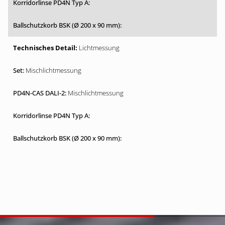
Lichtmessung
Mischlichtmessung
Mischlichtmessung