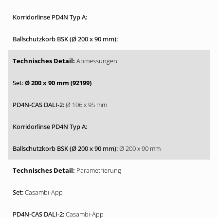
Abmessungen
Ø 200 x 90 mm (92199)
Ø 106 x 95 mm
Ø 200 x 90 mm
Parametrierung
Casambi-App
Casambi-App