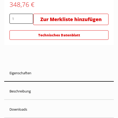
348,76 €
Zur Merkliste hinzufügen
Technisches Datenblatt
Eigenschaften
Beschreibung
Downloads