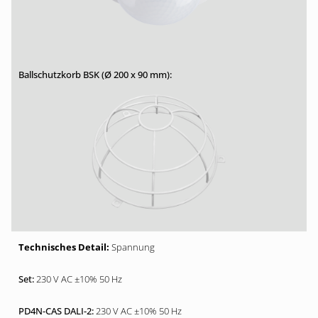
Spannung
230 V AC ±10% 50 Hz
230 V AC ±10% 50 Hz