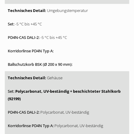
Umgebungstemperatur
-5 °C bis +45 °C
-5 °C bis +45 °C
Gehäuse
Polycarbonat, UV-beständig + beschichteter Stahlkorb
(92199)
Polycarbonat, UV-beständig
Polycarbonat, UV-beständig