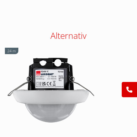
Alternativ
24 m