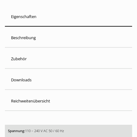
Eigenschaften
Beschreibung
Zubehör
Downloads
Reichweitenübersicht
110 – 240 V AC 50 / 60 Hz