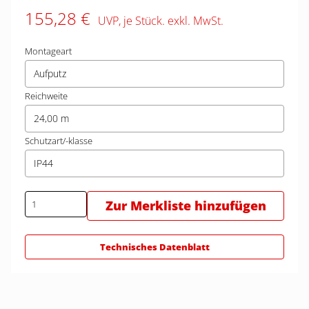
155,28 €
UVP, je Stück. exkl. MwSt.
Montageart
Aufputz
Reichweite
24,00 m
Schutzart/-klasse
IP44
Zur Merkliste hinzufügen
Technisches Datenblatt