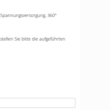
S-Spannungsversorgung, 360°
tellen Sie bitte die aufgeführten