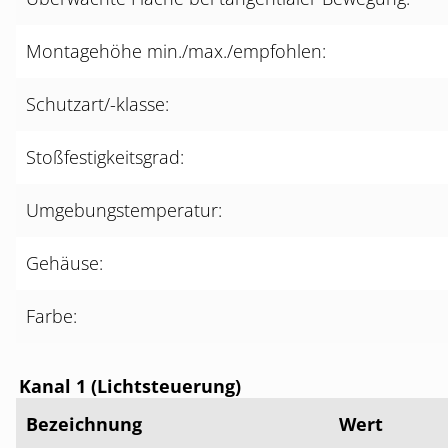
Montagehöhe min./max./empfohlen:
Schutzart/-klasse:
Stoßfestigkeitsgrad:
Umgebungstemperatur:
Gehäuse:
Farbe:
Kanal 1 (Lichtsteuerung)
Bezeichnung
Wert