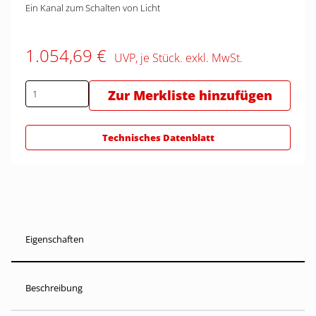
Ein Kanal zum Schalten von Licht
1.054,69 €
UVP, je Stück. exkl. MwSt.
Zur Merkliste hinzufügen
Technisches Datenblatt
Eigenschaften
Beschreibung