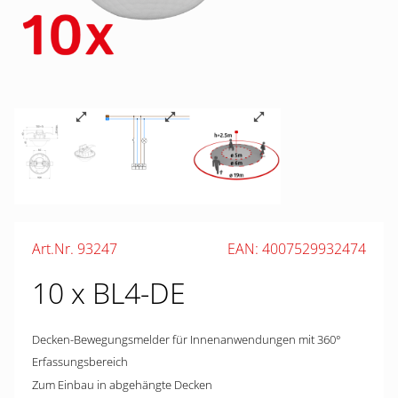
Art.Nr. 93247
EAN: 4007529932474
10 x BL4-DE
Decken-Bewegungsmelder für Innenanwendungen mit 360°
Erfassungsbereich
Zum Einbau in abgehängte Decken