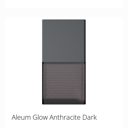
Aleum Glow Anthracite Dark