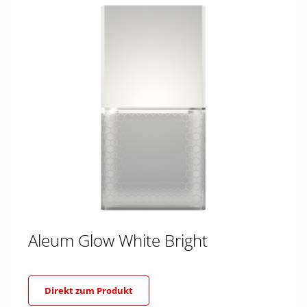
Aleum Glow White Bright
Direkt zum Produkt