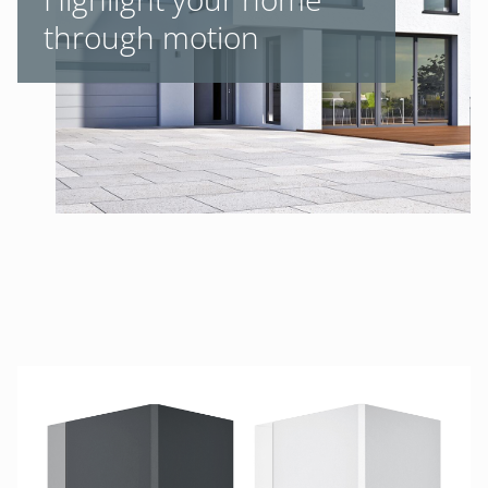
through motion