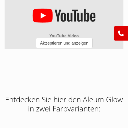
Entdecken Sie hier den Aleum Glow
in zwei Farbvarianten: