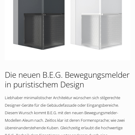
Die neuen B.E.G. Bewegungsmelder
in puristischem Design
Liebhaber minimalistischer Architektur wünschen sich stilgerechte
Designer-Geräte für die Gebäudefassade oder Eingangsbereiche.
Diesem Wunsch kommt B.E.G. mit den neuen Bewegungsmelder-
Modellen Aleum nach. Zeitlos klar ist deren Formensprache; wie zwei
übereinanderstehende Kuben. Gleichzeitig erlaubt die hochwertige