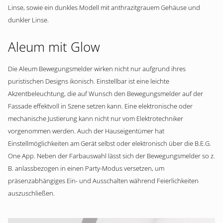
Linse, sowie ein dunkles Modell mit anthrazitgrauem Gehäuse und
dunkler Linse.
Aleum mit Glow
Die Aleum Bewegungsmelder wirken nicht nur aufgrund ihres
puristischen Designs ikonisch. Einstellbar ist eine leichte
Akzentbeleuchtung, die auf Wunsch den Bewegungsmelder auf der
Fassade effektvoll in Szene setzen kann. Eine elektronische oder
mechanische Justierung kann nicht nur vom Elektrotechniker
vorgenommen werden. Auch der Hauseigentümer hat
Einstellmöglichkeiten am Gerät selbst oder elektronisch über die B.E.G.
One App. Neben der Farbauswahl lässt sich der Bewegungsmelder so z.
B. anlassbezogen in einen Party-Modus versetzen, um
präsenzabhängiges Ein- und Ausschalten während Feierlichkeiten
auszuschließen.