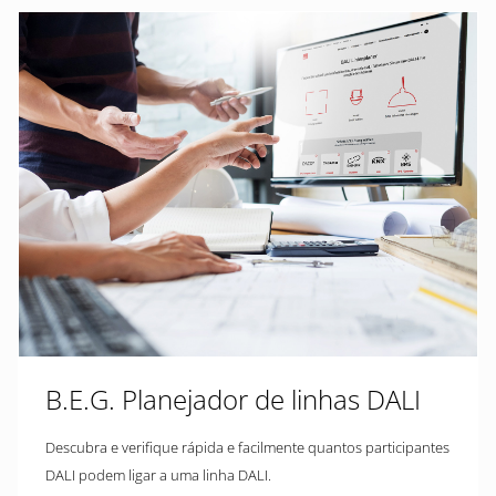
B.E.G. Planejador de linhas DALI
Descubra e verifique rápida e facilmente quantos participantes
DALI podem ligar a uma linha DALI.