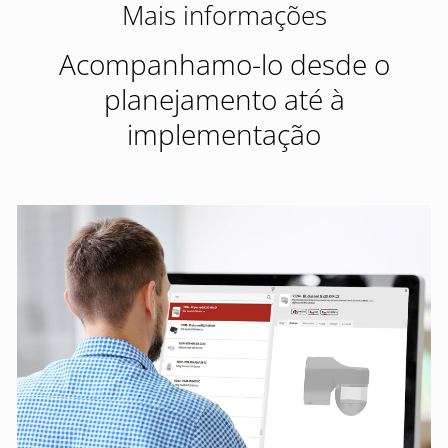
Mais informações
Acompanhamo-lo desde o
planejamento até à
implementação