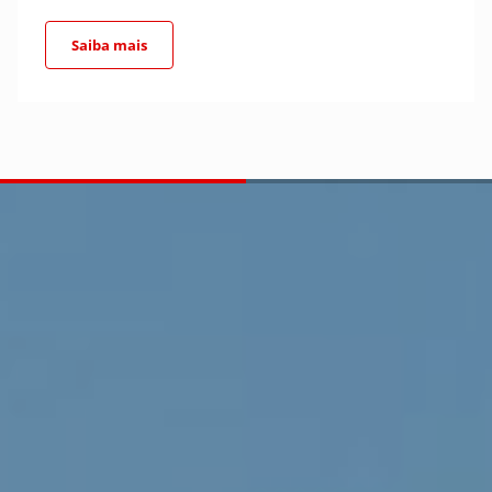
Saiba mais