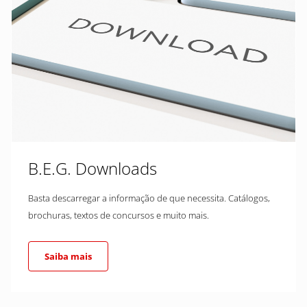
B.E.G. Downloads
Basta descarregar a informação de que necessita. Catálogos,
brochuras, textos de concursos e muito mais.
Saiba mais