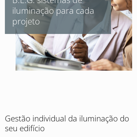
iluminação para cada
projeto
Gestão individual da iluminação do
seu edifício