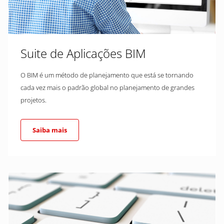
Suite de Aplicações BIM
O BIM é um método de planejamento que está se tornando
cada vez mais o padrão global no planejamento de grandes
projetos.
Saiba mais