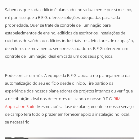
Sabemos que cada edifício é planejado individualmente por si mesmo,
e é por isso que a B.E.G. oferece soluções adequadas para cada
propriedade. Quer se trate de controle de iluminação para
estabelecimentos de ensino, edifícios de escritórios, instalações de
cuidados de saúde ou edifícios industriais - os detectores de ocupação,
detectores de movimento, sensores e atuadores B.E.G. oferecem um
controle de iluminação ideal em cada um dos seus projetos.
Pode confiar em nós. A equipe da B.E.G. apoia-o no planejamento da
automatização do seu edifício desde o início. Tire partido da
experiência dos nossos planejadores de projetos internos ou verifique
a distribuição ideal dos detectores utilizando o nosso B.E.G.
BIM
Application Suite
. Mesmo após a fase de planejamento, o nosso serviço
de campo terá todo o prazer em fornecer apoio à instalação no local,
se necessário.