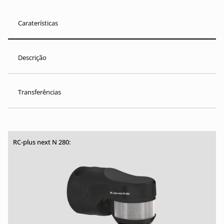
Caraterísticas
Descrição
Transferências