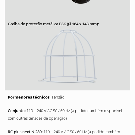
Tensão
110 – 240 V AC 50 / 60 Hz (a pedido também disponível
com outras tensões de operação)
110 – 240 V AC 50 / 60 Hz (a pedido também