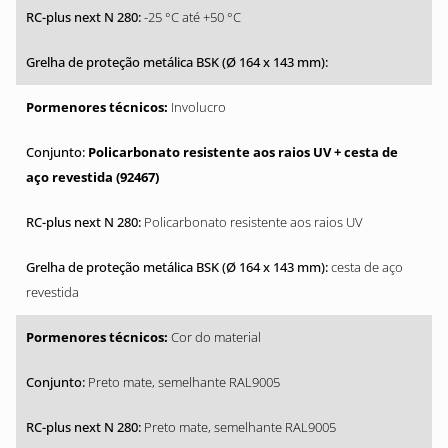
-25 °C até +50 °C
Involucro
Policarbonato resistente aos raios UV + cesta de
aço revestida (92467)
Policarbonato resistente aos raios UV
cesta de aço
revestida
Cor do material
Preto mate, semelhante RAL9005
Preto mate, semelhante RAL9005