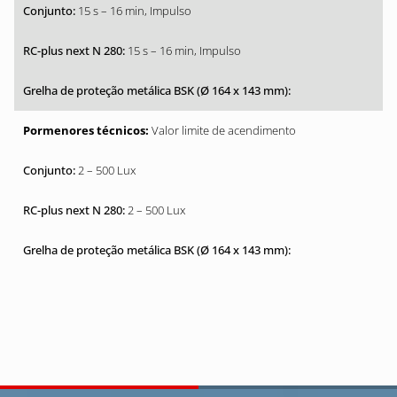
15 s – 16 min, Impulso
15 s – 16 min, Impulso
Valor limite de acendimento
2 – 500 Lux
2 – 500 Lux