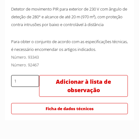
Detetor de movimento PIR para exterior de 230 V com ângulo de
deteção de 280° e alcance de até 20 m (970 m²), com proteção
contra intrusões por baixo e controlável à distância
Para obter o conjunto de acordo com as especificações técnicas,
é necessário encomendar os artigos indicados.
Número. 93343
Número. 92467
Adicionar à lista de
observação
Ficha de dados técnicos