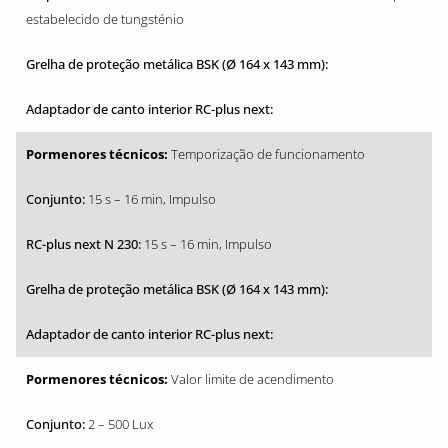
estabelecido de tungsténio
Temporização de funcionamento
15 s – 16 min, Impulso
15 s – 16 min, Impulso
Valor limite de acendimento
2 – 500 Lux