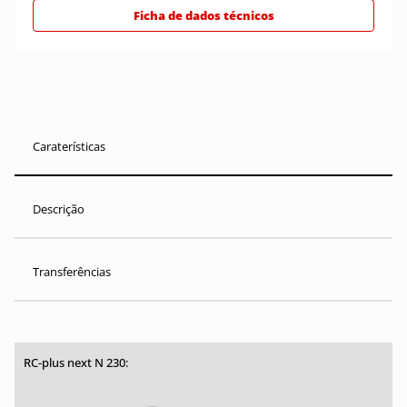
Ficha de dados técnicos
Caraterísticas
Descrição
Transferências