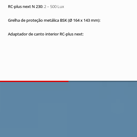
2 – 500 Lux