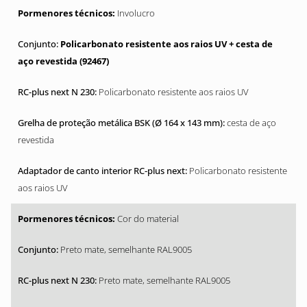
Involucro
Policarbonato resistente aos raios UV + cesta de
aço revestida (92467)
Policarbonato resistente aos raios UV
cesta de aço
revestida
Policarbonato resistente
aos raios UV
Cor do material
Preto mate, semelhante RAL9005
Preto mate, semelhante RAL9005