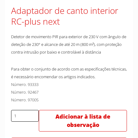
Adaptador de canto interior
RC-plus next
Detetor de movimento PIR para exterior de 230 V com ângulo de
deteção de 230° e alcance de até 20 m (800 m²), com proteção
contra intrusão por baixo e controlável à distância
Para obter o conjunto de acordo com as especificações técnicas,
é necessário encomendar os artigos indicados.
Número. 93333
Número. 92467
Número. 97005
Adicionar à lista de
observação