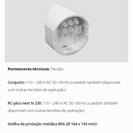
Tensão
110 – 240 V AC 50 / 60 Hz (a pedido também disponível
com outras tensões de operação)
110 – 240 V AC 50 / 60 Hz (a pedido também
disponível com outras tensões de operação)