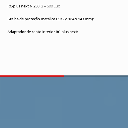
2 – 500 Lux