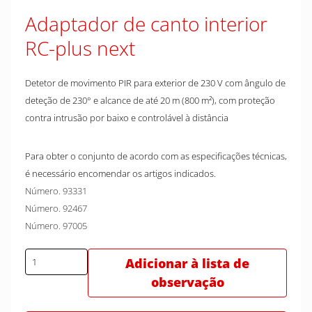
Adaptador de canto interior
RC-plus next
Detetor de movimento PIR para exterior de 230 V com ângulo de
deteção de 230° e alcance de até 20 m (800 m²), com proteção
contra intrusão por baixo e controlável à distância
Para obter o conjunto de acordo com as especificações técnicas,
é necessário encomendar os artigos indicados.
Número. 93331
Número. 92467
Número. 97005
Adicionar à lista de
observação