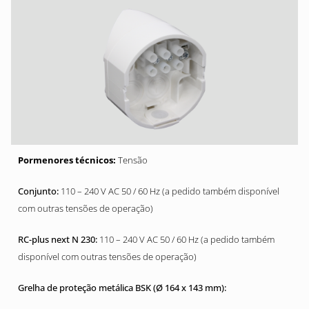
Tensão
110 – 240 V AC 50 / 60 Hz (a pedido também disponível
com outras tensões de operação)
110 – 240 V AC 50 / 60 Hz (a pedido também
disponível com outras tensões de operação)