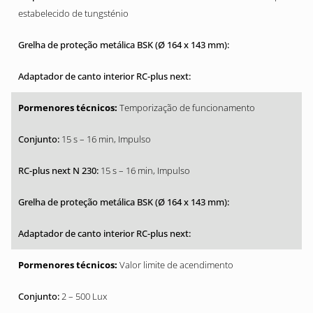
estabelecido de tungsténio
Temporização de funcionamento
15 s – 16 min, Impulso
15 s – 16 min, Impulso
Valor limite de acendimento
2 – 500 Lux