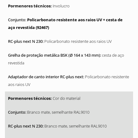
Involucro
Policarbonato resistente aos raios UV + cesta de
aço revestida (92467)
Policarbonato resistente aos raios UV
cesta de aço
revestida
Policarbonato resistente
aos raios UV
Cor do material
Branco mate, semelhante RAL9010
Branco mate, semelhante RAL9010