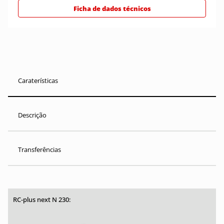
Ficha de dados técnicos
Caraterísticas
Descrição
Transferências