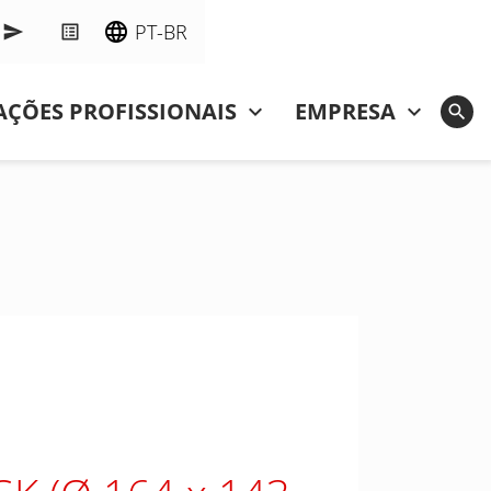
PT-BR
ÇÕES PROFISSIONAIS
EMPRESA