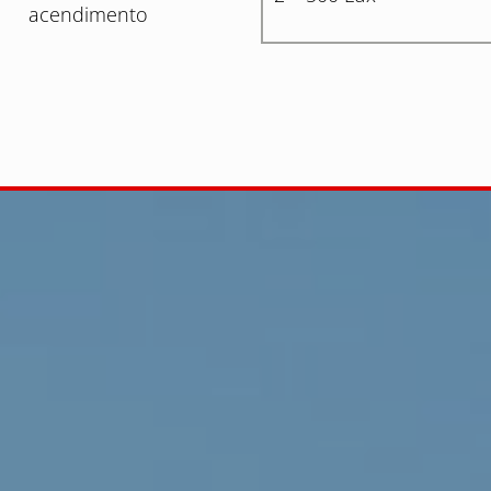
acendimento