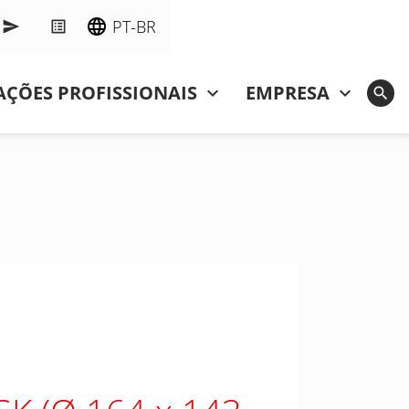
PT-BR
ÇÕES PROFISSIONAIS
EMPRESA