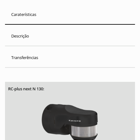
Caraterísticas
Descrição
Transferências