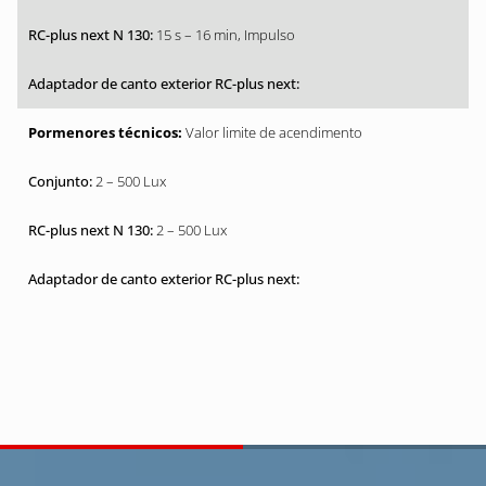
15 s – 16 min, Impulso
Valor limite de acendimento
2 – 500 Lux
2 – 500 Lux