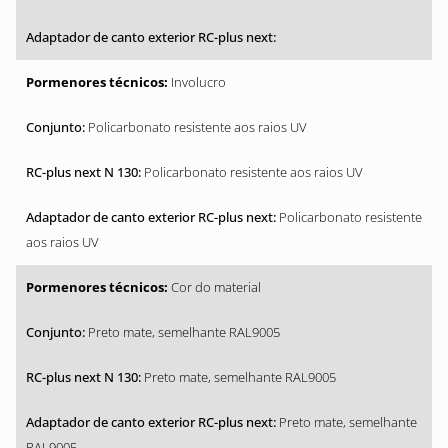
Involucro
Policarbonato resistente aos raios UV
Policarbonato resistente aos raios UV
Policarbonato resistente
aos raios UV
Cor do material
Preto mate, semelhante RAL9005
Preto mate, semelhante RAL9005
Preto mate, semelhante
RAL9005