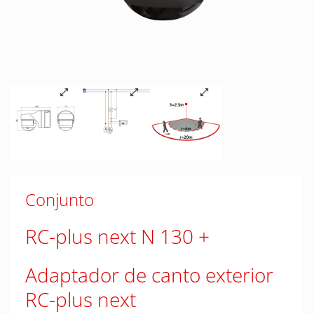
Conjunto
RC-plus next N 130
Adaptador de canto exterior
RC-plus next