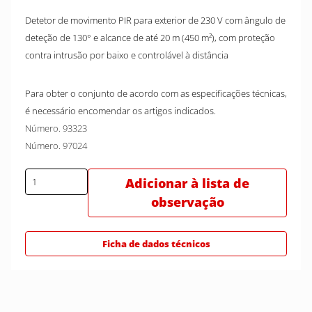
Detetor de movimento PIR para exterior de 230 V com ângulo de
deteção de 130° e alcance de até 20 m (450 m²), com proteção
contra intrusão por baixo e controlável à distância
Para obter o conjunto de acordo com as especificações técnicas,
é necessário encomendar os artigos indicados.
Número. 93323
Número. 97024
Adicionar à lista de
observação
Ficha de dados técnicos