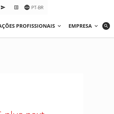
PT-BR
ÇÕES PROFISSIONAIS
EMPRESA