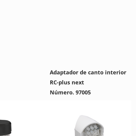
Adaptador de canto interior
RC-plus next
Número. 97005