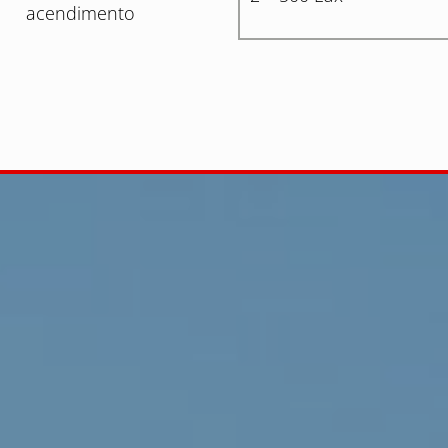
acendimento