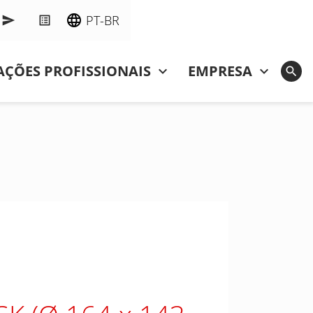
PT-BR
ÇÕES PROFISSIONAIS
EMPRESA