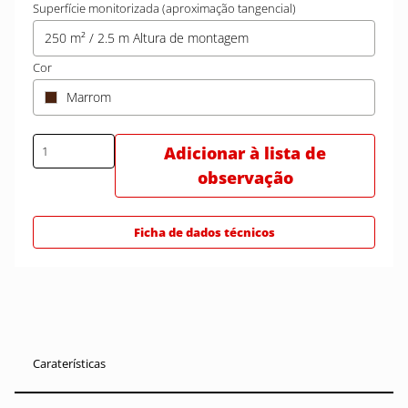
Superfície monitorizada (aproximação tangencial)
250 m² / 2.5 m Altura de montagem
Cor
Marrom
Adicionar à lista de
observação
Ficha de dados técnicos
Caraterísticas