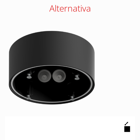
Alternativa