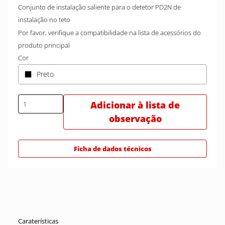
Conjunto de instalação saliente para o detetor PD2N de
instalação no teto
Por favor, verifique a compatibilidade na lista de acessórios do
produto principal
Cor
Preto
Adicionar à lista de
observação
Ficha de dados técnicos
Caraterísticas