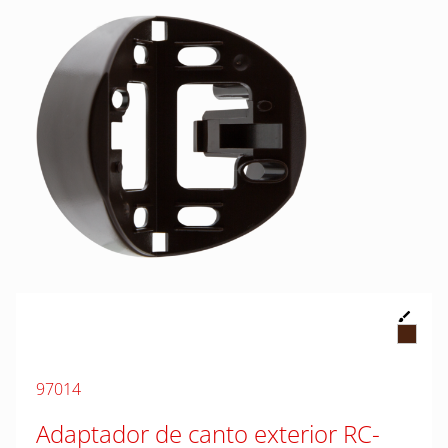
97014
Adaptador de canto exterior RC-