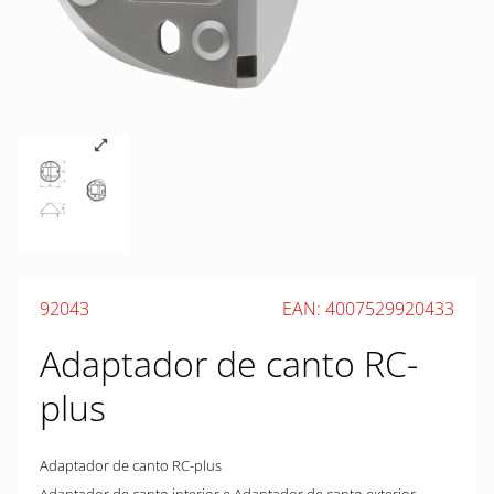
92043
EAN: 4007529920433
Adaptador de canto RC-
plus
Adaptador de canto RC-plus