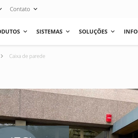
Contato
ODUTOS
SISTEMAS
SOLUÇÕES
INFO
Caixa de parede