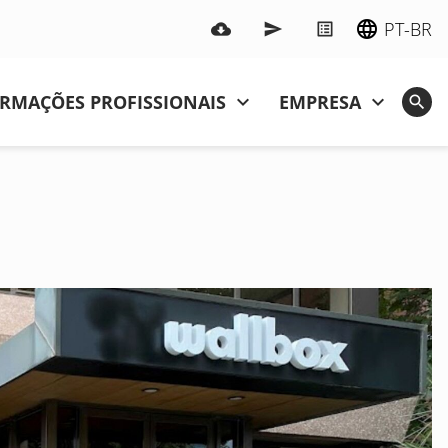
PT-BR
RMAÇÕES PROFISSIONAIS
EMPRESA