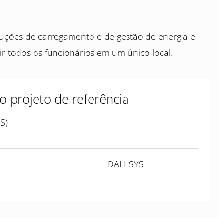
luções de carregamento e de gestão de energia e
r todos os funcionários em um único local.
o projeto de referência
S)
DALI-SYS