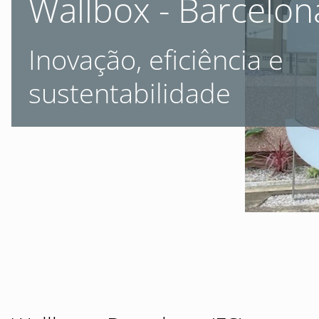
Wallbox - Barcelon
Inovação, eficiência e
sustentabilidade