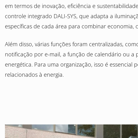
em termos de inovação, eficiência e sustentabilidad
controle integrado DALI-SYS, que adapta a iluminaç
específicas de cada área para combinar economia, c
Além disso, várias funções foram centralizadas, como
notificação por e-mail, a função de calendário ou a
energética. Para uma organização, isso é essencial 
relacionados à energia.